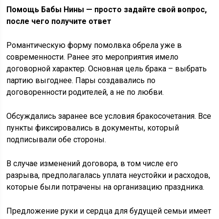
Помощь Бабы Нины — просто задайте свой вопрос,
после чего получите ответ
Романтическую форму помолвка обрела уже в
современности. Ранее это мероприятия имело
договорной характер. Основная цель брака – выбрать
партию выгоднее. Пары создавались по
договоренности родителей, а не по любви.
Обсуждались заранее все условия бракосочетания. Все
пункты фиксировались в документы, который
подписывали обе стороны.
В случае изменений договора, в том числе его
разрыва, предполагалась уплата неустойки и расходов,
которые были потрачены на организацию праздника.
Предложение руки и сердца для будущей семьи имеет