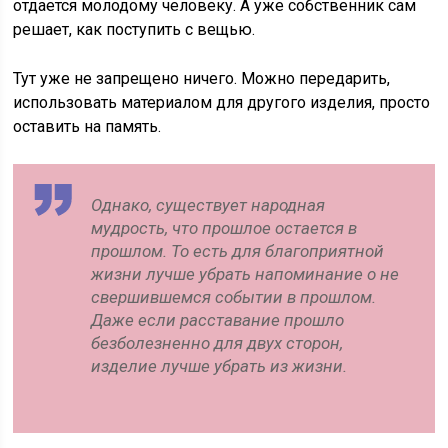
отдается молодому человеку. А уже собственник сам
решает, как поступить с вещью.
Тут уже не запрещено ничего. Можно передарить,
использовать материалом для другого изделия, просто
оставить на память.
Однако, существует народная
мудрость, что прошлое остается в
прошлом. То есть для благоприятной
жизни лучше убрать напоминание о не
свершившемся событии в прошлом.
Даже если расставание прошло
безболезненно для двух сторон,
изделие лучше убрать из жизни.