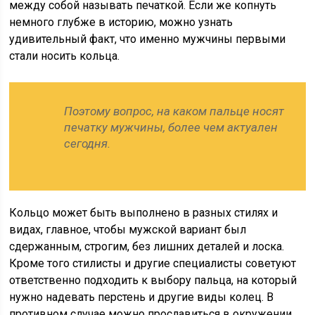
между собой называть печаткой. Если же копнуть
немного глубже в историю, можно узнать
удивительный факт, что именно мужчины первыми
стали носить кольца.
Поэтому вопрос, на каком пальце носят
печатку мужчины, более чем актуален
сегодня.
Кольцо может быть выполнено в разных стилях и
видах, главное, чтобы мужской вариант был
сдержанным, строгим, без лишних деталей и лоска.
Кроме того стилисты и другие специалисты советуют
ответственно подходить к выбору пальца, на который
нужно надевать перстень и другие виды колец. В
противном случае можно прославиться в окружении