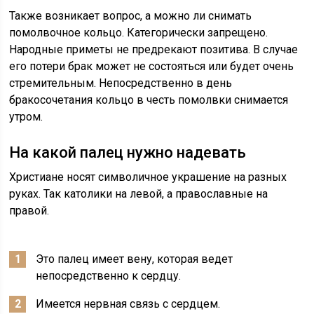
Также возникает вопрос, а можно ли снимать
помолвочное кольцо. Категорически запрещено.
Народные приметы не предрекают позитива. В случае
его потери брак может не состояться или будет очень
стремительным. Непосредственно в день
бракосочетания кольцо в честь помолвки снимается
утром.
На какой палец нужно надевать
Христиане носят символичное украшение на разных
руках. Так католики на левой, а православные на
правой.
Это палец имеет вену, которая ведет
непосредственно к сердцу.
Имеется нервная связь с сердцем.