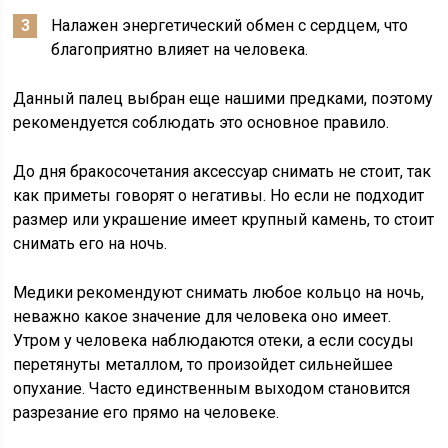
Налажен энергетический обмен с сердцем, что
благоприятно влияет на человека.
Данный палец выбран еще нашими предками, поэтому
рекомендуется соблюдать это основное правило.
До дня бракосочетания аксессуар снимать не стоит, так
как приметы говорят о негативы. Но если не подходит
размер или украшение имеет крупный камень, то стоит
снимать его на ночь.
Медики рекомендуют снимать любое кольцо на ночь,
неважно какое значение для человека оно имеет.
Утром у человека наблюдаются отеки, а если сосуды
перетянуты металлом, то произойдет сильнейшее
опухание. Часто единственным выходом становится
разрезание его прямо на человеке.