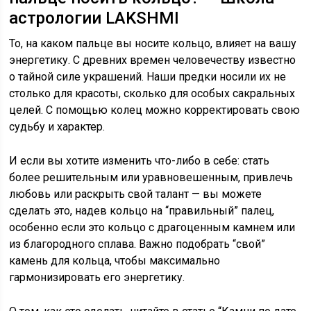
астрологии LAKSHMI
То, на каком пальце вы носите кольцо, влияет на вашу
энергетику. С древних времен человечеству известно
о тайной силе украшений. Наши предки носили их не
столько для красоты, сколько для особых сакральных
целей. С помощью колец можно корректировать свою
судьбу и характер.
И если вы хотите изменить что-либо в себе: стать
более решительным или уравновешенным, привлечь
любовь или раскрыть свой талант — вы можете
сделать это, надев кольцо на “правильный” палец,
особенно если это кольцо с драгоценным камнем или
из благородного сплава. Важно подобрать “свой”
камень для кольца, чтобы максимально
гармонизировать его энергетику.