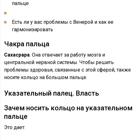
пальце
Есть ли у вас проблемы с Венерой и как ее
гармонизировать
Чакра пальца
Сахасрара
. Она отвечает за работу мозга и
центральной нервной системы. Чтобы решить
проблемы здоровья, связанные с этой сферой, также
носите кольцо на большом пальце.
Указательный палец. Власть
Зачем носить кольцо на указательном
пальце
Это дает: