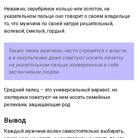
Неважно, серебряное кольцо или золотое, на
указательном пальце оно говорит о своем владельце
то, что мужчина по своей натуре решительный,
волевой, смелый, гордый.
Также такие мужчины часто стремятся к власти,
а в оккультизме даже советуют носить печатку
на указательном пальце неуверенным в себе
застенчивым людям.
Средний палец – это универсальный вариант, но
эзотерики советуют на нем носить семейные
реликвии, защищающие род.
Вывод
Каждый мужчина волен самостоятельно выбирать,