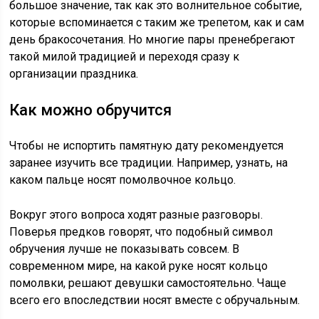
большое значение, так как это волнительное событие,
которые вспоминается с таким же трепетом, как и сам
день бракосочетания. Но многие пары пренебрегают
такой милой традицией и переходя сразу к
организации праздника.
Как можно обручится
Чтобы не испортить памятную дату рекомендуется
заранее изучить все традиции. Например, узнать, на
каком пальце носят помолвочное кольцо.
Вокруг этого вопроса ходят разные разговоры.
Поверья предков говорят, что подобный символ
обручения лучше не показывать совсем. В
современном мире, на какой руке носят кольцо
помолвки, решают девушки самостоятельно. Чаще
всего его впоследствии носят вместе с обручальным.