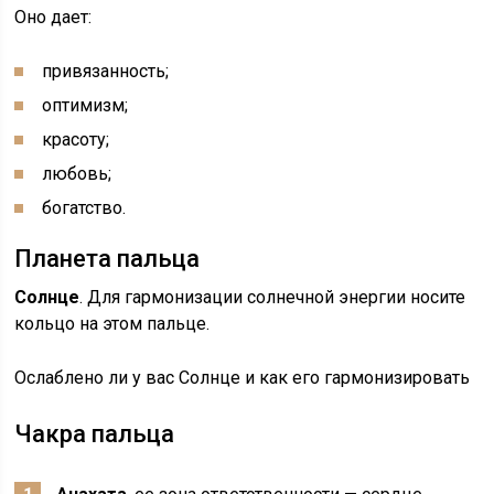
Оно дает:
привязанность;
оптимизм;
красоту;
любовь;
богатство.
Планета пальца
Солнце
. Для гармонизации солнечной энергии носите
кольцо на этом пальце.
Ослаблено ли у вас Солнце и как его гармонизировать
Чакра пальца