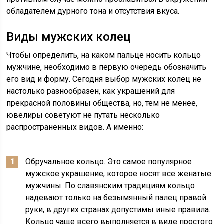
обладателем дурного тона и отсутствия вкуса.
Виды мужских колец
Чтобы определить, на каком пальце носить кольцо
мужчине, необходимо в первую очередь обозначить
его вид и форму. Сегодня выбор мужских колец не
настолько разнообразен, как украшений для
прекрасной половины общества, но, тем не менее,
ювелиры советуют не путать несколько
распространенных видов. А именно:
Обручальное кольцо. Это самое популярное
мужское украшение, которое носят все женатые
мужчины. По славянским традициям кольцо
надевают только на безымянный палец правой
руки, в других странах допустимы иные правила.
Кольцо чаще всего выполняется в виде простого