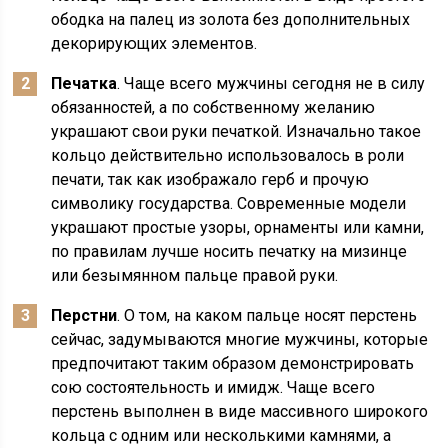
ободка на палец из золота без дополнительных
декорирующих элементов.
Печатка
. Чаще всего мужчины сегодня не в силу
обязанностей, а по собственному желанию
украшают свои руки печаткой. Изначально такое
кольцо действительно использовалось в роли
печати, так как изображало герб и прочую
символику государства. Современные модели
украшают простые узоры, орнаменты или камни,
по правилам лучше носить печатку на мизинце
или безымянном пальце правой руки.
Перстни
. О том, на каком пальце носят перстень
сейчас, задумываются многие мужчины, которые
предпочитают таким образом демонстрировать
сою состоятельность и имидж. Чаще всего
перстень выполнен в виде массивного широкого
кольца с одним или несколькими камнями, а