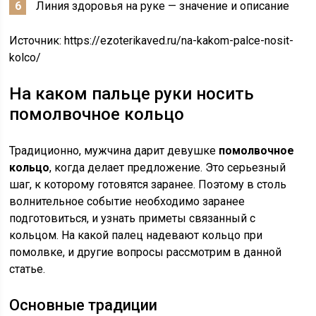
Линия здоровья на руке — значение и описание
Источник:
https://ezoterikaved.ru/na-kakom-palce-nosit-
kolco/
На каком пальце руки носить
помолвочное кольцо
Традиционно, мужчина дарит девушке
помолвочное
кольцо
, когда делает предложение. Это серьезный
шаг, к которому готовятся заранее. Поэтому в столь
волнительное событие необходимо заранее
подготовиться, и узнать приметы связанный с
кольцом. На какой палец надевают кольцо при
помолвке, и другие вопросы рассмотрим в данной
статье.
Основные традиции