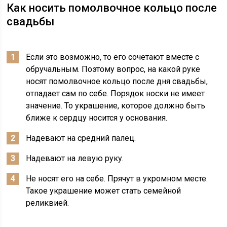
Как носить помолвочное кольцо после
свадьбы
Если это возможно, то его сочетают вместе с
обручальным. Поэтому вопрос, на какой руке
носят помолвочное кольцо после дня свадьбы,
отпадает сам по себе. Порядок носки не имеет
значение. То украшение, которое должно быть
ближе к сердцу носится у основания.
Надевают на средний палец.
Надевают на левую руку.
Не носят его на себе. Прячут в укромном месте.
Такое украшение может стать семейной
реликвией.