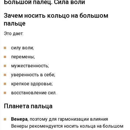
Большой палец. Сила воли
Зачем носить кольцо на большом
пальце
Это дает:
силу воли;
перемены;
мужественность;
уверенность в себе;
крепкое здоровье;
восстановление сил.
Планета пальца
Венера
, поэтому для гармонизации влияния
Венеры рекомендуется носить кольца на большом