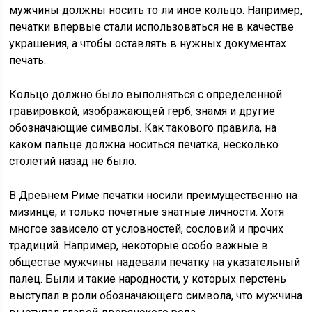
мужчины должны носить то ли иное кольцо. Например,
печатки впервые стали использоваться не в качестве
украшения, а чтобы оставлять в нужных документах
печать.
Кольцо должно было выполняться с определенной
гравировкой, изображающей герб, знамя и другие
обозначающие символы. Как такового правила, на
каком пальце должна носиться печатка, несколько
столетий назад не было.
В Древнем Риме печатки носили преимущественно на
мизинце, и только почетные знатные личности. Хотя
многое зависело от условностей, сословий и прочих
традиций. Например, некоторые особо важные в
обществе мужчины надевали печатку на указательный
палец. Были и такие народности, у которых перстень
выступал в роли обозначающего символа, что мужчина