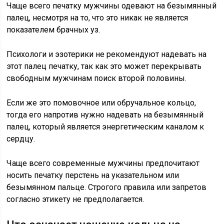
Чаще всего печатку мужчины одевают на безымянный
палец, несмотря на то, что это никак не является
показателем брачных уз.
Психологи и эзотерики не рекомендуют надевать на
этот палец печатку, так как это может перекрывать
свободным мужчинам поиск второй половины.
Если же это помовочное или обручальное кольцо,
тогда его напротив нужно надевать на безымянный
палец, который является энергетическим каналом к
сердцу.
Чаще всего современные мужчины предпочитают
носить печатку перстень на указательном или
безымянном пальце. Строгого правила или запретов
согласно этикету не предполагается.