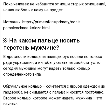
Пока человек не избавится от ноши старых отношений,
новая любовь к нему не придет.
Источник:
https://primetnik.ru/primety/nosit-
pomolvochnoe-kolczo.html
፠ На каком пальце носить
перстень мужчине?
В древности кольца на пальцах рук носили не только
ради украшения, а и чтобы указать на свой статус, то
сегодня мужчины могут надеть только кольцо
определенного типа.
Обручальное кольцо – сочетается с любой одеждой из
гардероба, не снимается с пальца и носится постоянно.
Второе кольцо, которое может надеть мужчина – это
печатка.