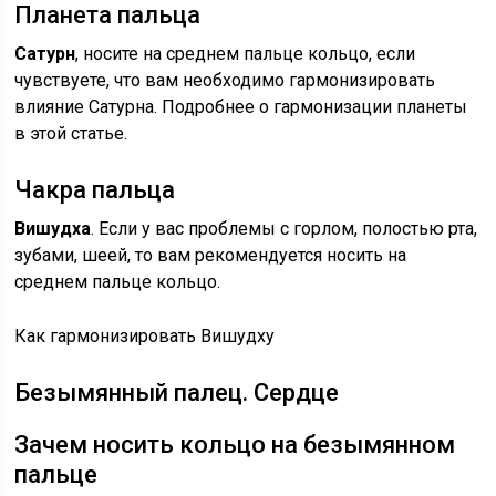
Планета пальца
Сатурн
, носите на среднем пальце кольцо, если
чувствуете, что вам необходимо гармонизировать
влияние Сатурна. Подробнее о гармонизации планеты
в этой статье.
Чакра пальца
Вишудха
. Если у вас проблемы с горлом, полостью рта,
зубами, шеей, то вам рекомендуется носить на
среднем пальце кольцо.
Как гармонизировать Вишудху
Безымянный палец. Сердце
Зачем носить кольцо на безымянном
пальце