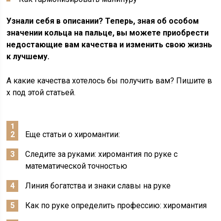
Узнали себя в описании? Теперь, зная об особом
значении кольца на пальце, вы можете приобрести
недостающие вам качества и изменить свою жизнь
к лучшему.
А какие качества хотелось бы получить вам? Пишите в
х под этой статьей.
Еще статьи о хиромантии:
Следите за руками: хиромантия по руке с
математической точностью
Линия богатства и знаки славы на руке
Как по руке определить профессию: хиромантия