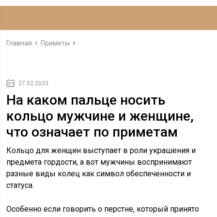
Главная
Приметы
27.02.2023
На каком пальце носить
кольцо мужчине и женщине,
что означает по приметам
Кольцо для женщин выступает в роли украшения и
предмета гордости, а вот мужчины воспринимают
разные виды колец как символ обеспеченности и
статуса.
Особенно если говорить о перстне, который принято