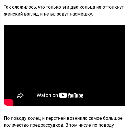
Так сложилось, что только эти два кольца не оттолкнут
женский взгляд и не вызовут насмешку.
По поводу колец и перстней возникло самое большое
количество предрассудков. В том числе по поводу