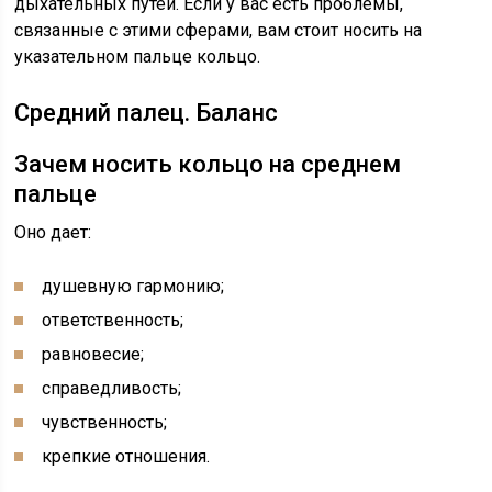
дыхательных путей. Если у вас есть проблемы,
связанные с этими сферами, вам стоит носить на
указательном пальце кольцо.
Средний палец. Баланс
Зачем носить кольцо на среднем
пальце
Оно дает:
душевную гармонию;
ответственность;
равновесие;
справедливость;
чувственность;
крепкие отношения.