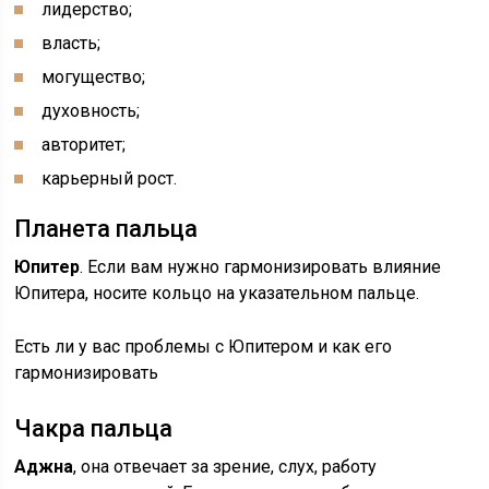
лидерство;
власть;
могущество;
духовность;
авторитет;
карьерный рост.
Планета пальца
Юпитер
. Если вам нужно гармонизировать влияние
Юпитера, носите кольцо на указательном пальце.
Есть ли у вас проблемы с Юпитером и как его
гармонизировать
Чакра пальца
Аджна
, она отвечает за зрение, слух, работу