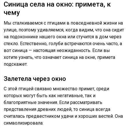
Синица села на окно: примета, к
чему
Мы сталкиваемся с птицами в повседневной жизни на
улице, поэтому удивляемся, когда видим, что она сидит
на подоконнике нашего окна или стучится в дом через
стекло. Естественно, голуби встречаются очень часто, а
вот синица — настоящая неожиданность. Если вы
хотите узнать, что означает синица на окне, примета
подскажет.
Залетела через окно
С этой птицей связано множество примет, среди
которых могут быть как негативные, так и
благоприятные значения. Если рассматривать
представления древних людей, то синица всегда
считалась предвестником удачи и хороших вестей. Она
символизировала: