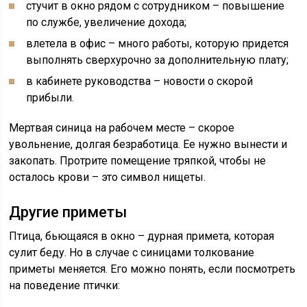
стучит в окно рядом с сотрудником – повышение
по службе, увеличение дохода;
влетела в офис – много работы, которую придется
выполнять сверхурочно за дополнительную плату;
в кабинете руководства – новости о скорой
прибыли.
Мертвая синица на рабочем месте – скорое
увольнение, долгая безработица. Ее нужно вынести и
закопать. Протрите помещение тряпкой, чтобы не
осталось крови – это символ нищеты.
Другие приметы
Птица, бьющаяся в окно – дурная примета, которая
сулит беду. Но в случае с синицами толкование
приметы меняется. Его можно понять, если посмотреть
на поведение птички: