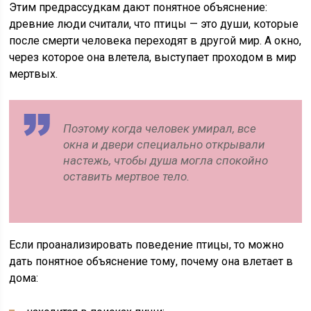
Этим предрассудкам дают понятное объяснение:
древние люди считали, что птицы — это души, которые
после смерти человека переходят в другой мир. А окно,
через которое она влетела, выступает проходом в мир
мертвых.
Поэтому когда человек умирал, все
окна и двери специально открывали
настежь, чтобы душа могла спокойно
оставить мертвое тело.
Если проанализировать поведение птицы, то можно
дать понятное объяснение тому, почему она влетает в
дома: