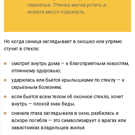
пернатые. Птичка могла устать и
искала место отдохнуть.
Но когда синица заглядывает в окошко или упрямо
стучит в стекло:
смотрит внутрь дома — к благоприятным новостям,
отличному здоровью;
ударилась или бьётся крылышками по стеклу — к
серьёзным болезням;
если бьётся всем телом об оконное стекло, хочет
внутрь — плохой знак беды;
сначала птаха заглядывала в окно, разбилась и
вскоре погибла — это символизирует о врагах или
завистниках владельцев жилья.