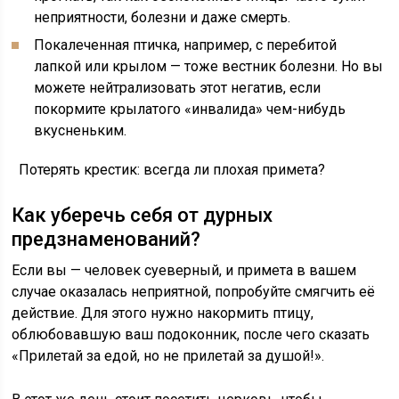
неприятности, болезни и даже смерть.
Покалеченная птичка, например, с перебитой
лапкой или крылом — тоже вестник болезни. Но вы
можете нейтрализовать этот негатив, если
покормите крылатого «инвалида» чем-нибудь
вкусненьким.
Потерять крестик: всегда ли плохая примета?
Как уберечь себя от дурных
предзнаменований?
Если вы — человек суеверный, и примета в вашем
случае оказалась неприятной, попробуйте смягчить её
действие. Для этого нужно накормить птицу,
облюбовавшую ваш подоконник, после чего сказать
«Прилетай за едой, но не прилетай за душой!».