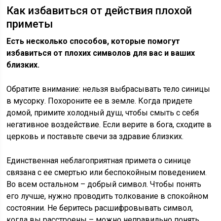
Как избавиться от действия плохой
приметы
Есть несколько способов, которые помогут
избавиться от плохих символов для вас и ваших
близких.
Обратите внимание: нельзя выбрасывать тело синицы
в мусорку. Похороните ее в земле. Когда придете
домой, примите холодный душ, чтобы смыть с себя
негативное воздействие. Если верите в бога, сходите в
церковь и поставьте свечи за здравие близких.
Единственная неблагоприятная примета о синице
связана с ее смертью или беспокойным поведением.
Во всем остальном – добрый символ. Чтобы понять
его лучше, нужно проводить толкование в спокойном
состоянии. Не беритесь расшифровывать символ,
когда вы расстроены – можно неправильно понять