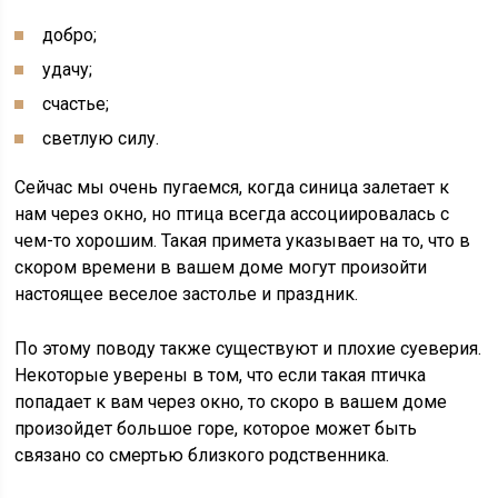
добро;
удачу;
счастье;
светлую силу.
Сейчас мы очень пугаемся, когда синица залетает к
нам через окно, но птица всегда ассоциировалась с
чем-то хорошим. Такая примета указывает на то, что в
скором времени в вашем доме могут произойти
настоящее веселое застолье и праздник.
По этому поводу также существуют и плохие суеверия.
Некоторые уверены в том, что если такая птичка
попадает к вам через окно, то скоро в вашем доме
произойдет большое горе, которое может быть
связано со смертью близкого родственника.