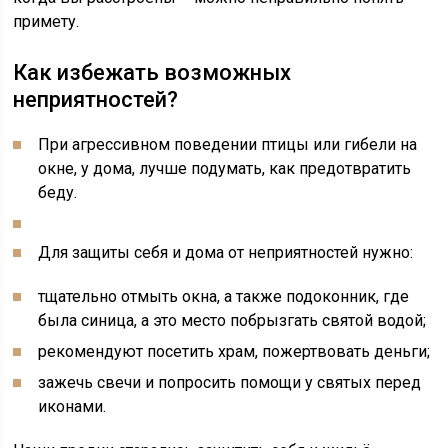
примету.
Как избежать возможных
неприятностей?
При агрессивном поведении птицы или гибели на
окне, у дома, лучше подумать, как предотвратить
беду.
Для защиты себя и дома от неприятностей нужно:
тщательно отмыть окна, а также подоконник, где
была синица, а это место побрызгать святой водой;
рекомендуют посетить храм, пожертвовать деньги;
зажечь свечи и попросить помощи у святых перед
иконами.