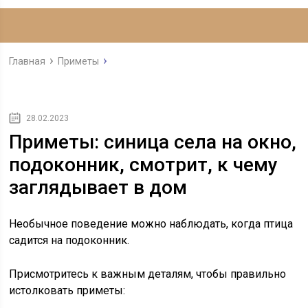
Главная
Приметы
28.02.2023
Приметы: синица села на окно,
подоконник, смотрит, к чему
заглядывает в дом
Необычное поведение можно наблюдать, когда птица
садится на подоконник.
Присмотритесь к важным деталям, чтобы правильно
истолковать приметы: