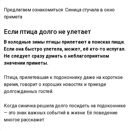
Предлагаем ознакомиться Синица стучала в окно
примета
Если птица долго не улетает
В холодные зимы птицы прилетают в поисках пищи.
Если она быстро улетела, может, её кто-то испугал.
Не следует сразу думать о неблагоприятном
значении приметы.
Птица, прилетевшая к подоконнику даже на короткое
время, говорит о хороших новостях и приезде
долгожданных гостей.
Когда синичка решила долго посидеть на подоконнике
— это знак важных событий в жизни. Её поведение
многое расскажет: