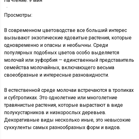
На чтение: 9 мин
·
Просмотры:
В современном цветоводстве все больший интерес
вызывают экзотические ядовитые растения, которые
одновременно и опасны и необычны. Среди
популярных подобных цветов особо выделяется
молочай или эуфорбия — единственный представитель
семейства молочайных, включающего весьма
своеобразные и интересные разновидности.
В естественной среде молочаи встречаются в тропиках
и субтропиках. Это однолетние или многолетние
травянистые растения, которые вырастают в виде
полукустарников и низкорослых деревьев.
Декоративные виды несколько иные, это невысокие
суккуленты самых разнообразных форм и видов.