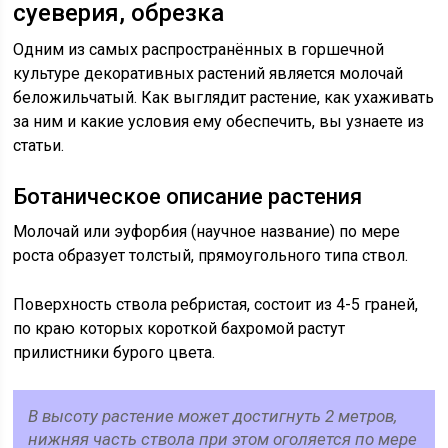
суеверия, обрезка
Одним из самых распространённых в горшечной
культуре декоративных растений является молочай
беложильчатый. Как выглядит растение, как ухаживать
за ним и какие условия ему обеспечить, вы узнаете из
статьи.
Ботаническое описание растения
Молочай или эуфорбия (научное название) по мере
роста образует толстый, прямоугольного типа ствол.
Поверхность ствола ребристая, состоит из 4-5 граней,
по краю которых короткой бахромой растут
прилистники бурого цвета.
В высоту растение может достигнуть 2 метров,
нижняя часть ствола при этом оголяется по мере