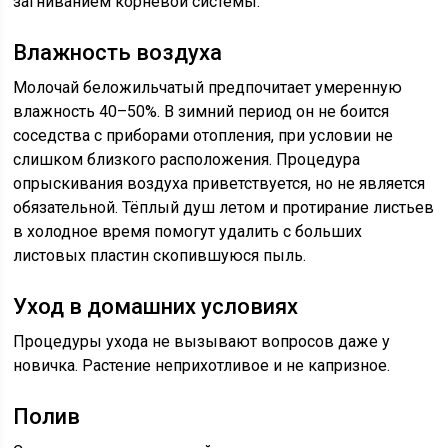
загниванием корневой системы.
Влажность воздуха
Молочай беложильчатый предпочитает умеренную
влажность 40–50%. В зимний период он не боится
соседства с приборами отопления, при условии не
слишком близкого расположения. Процедура
опрыскивания воздуха приветствуется, но не является
обязательной. Тёплый душ летом и протирание листьев
в холодное время помогут удалить с больших
листовых пластин скопившуюся пыль.
Уход в домашних условиях
Процедуры ухода не вызывают вопросов даже у
новичка. Растение неприхотливое и не капризное.
Полив