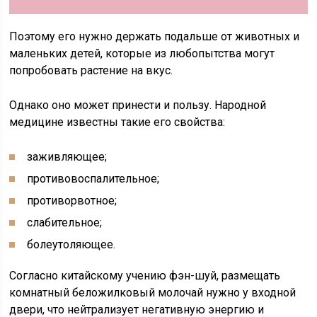
Поэтому его нужно держать подальше от животных и
маленьких детей, которые из любопытства могут
попробовать растение на вкус.
Однако оно может принести и пользу. Народной
медицине известны такие его свойства:
заживляющее;
противовоспалительное;
противорвотное;
слабительное;
болеутоляющее.
Согласно китайскому учению фэн-шуй, размещать
комнатный беложилковый молочай нужно у входной
двери, что нейтрализует негативную энергию и