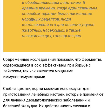
и обезболивающим действием. В
древние времена, когда единственным
способом терапии было применение
народных рецептов, люди
использовали его для лечения укусов
животных, насекомых, а также
незаживающих, гноящихся ран.
Современные исследования показали, что ферменты,
содержащиеся в сок, эффективны при борьбе с
лейкозом, так как являются мощными
иммуностимуляторами.
Стебли, цветки, корни молочая используют для
приготовления лечебных настоек, которые применяют
для лечения дерматологических заболеваний и
болезней желудка. Их действенность связана с