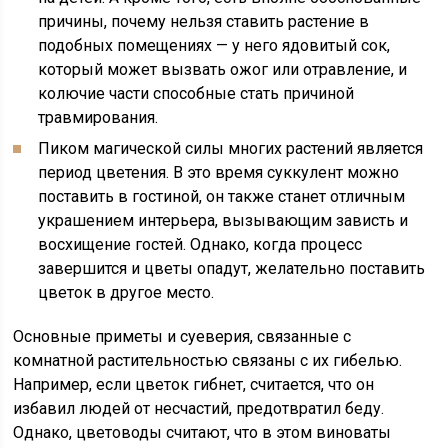
причины, почему нельзя ставить растение в
подобных помещениях — у него ядовитый сок,
который может вызвать ожог или отравление, и
колючие части способные стать причиной
травмирования.
Пиком магической силы многих растений является
период цветения. В это время суккулент можно
поставить в гостиной, он также станет отличным
украшением интерьера, вызывающим зависть и
восхищение гостей. Однако, когда процесс
завершится и цветы опадут, желательно поставить
цветок в другое место.
Основные приметы и суеверия, связанные с
комнатной растительностью связаны с их гибелью.
Например, если цветок гибнет, считается, что он
избавил людей от несчастий, предотвратил беду.
Однако, цветоводы считают, что в этом виноваты