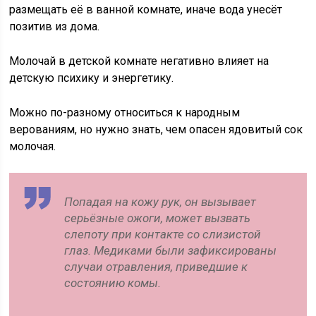
размещать её в ванной комнате, иначе вода унесёт
позитив из дома.
Молочай в детской комнате негативно влияет на
детскую психику и энергетику.
Можно по-разному относиться к народным
верованиям, но нужно знать, чем опасен ядовитый сок
молочая.
Попадая на кожу рук, он вызывает
серьёзные ожоги, может вызвать
слепоту при контакте со слизистой
глаз. Медиками были зафиксированы
случаи отравления, приведшие к
состоянию комы.