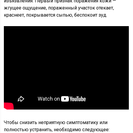
изъязвления. Первый признак поражения кожи —
жгущее ощущение, пораженный участок отекает,
краснеет, покрывается сыпью, беспокоит зуд.
Чтобы снизить неприятную симптоматику или
полностью устранить, необходимо следующее: