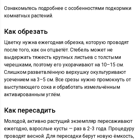
Ознакомьтесь подробнее с особенностями подкормки
комнатных растений.
Как обрезать
Цветку нужна ежегодная обрезка, которую проводят
после того, как он отцветёт. Стебель может не
выдержать тяжесть крупных листьев с толстыми
черешками, поэтому его укорачивают на 10–15 см.
Слишком разветвлённую верхушку окультуривают
усечением на 3–5 см. Все срезы нужно промокнуть от
выступающего сока и обработать измельчённым
активированным углём.
Как пересадить
Молодой, активно растущий экземпляр пересаживают
ежегодно, взрослые кусты — раз в 2-3 года. Процедуру
проводят весной. Для пересадки берут новую ёмкость,