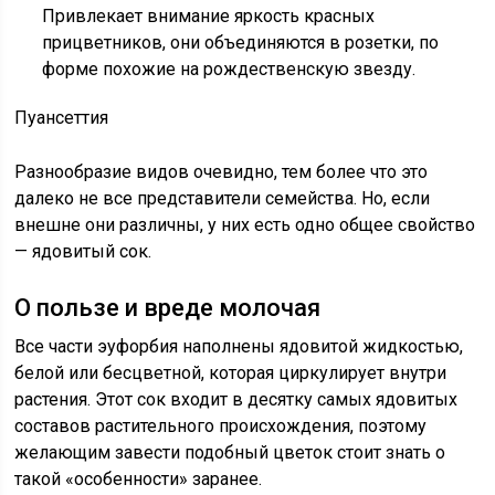
Привлекает внимание яркость красных
прицветников, они объединяются в розетки, по
форме похожие на рождественскую звезду.
Пуансеттия
Разнообразие видов очевидно, тем более что это
далеко не все представители семейства. Но, если
внешне они различны, у них есть одно общее свойство
— ядовитый сок.
О пользе и вреде молочая
Все части эуфорбия наполнены ядовитой жидкостью,
белой или бесцветной, которая циркулирует внутри
растения. Этот сок входит в десятку самых ядовитых
составов растительного происхождения, поэтому
желающим завести подобный цветок стоит знать о
такой «особенности» заранее.