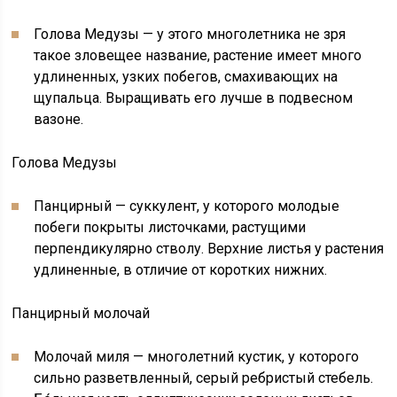
Голова Медузы — у этого многолетника не зря
такое зловещее название, растение имеет много
удлиненных, узких побегов, смахивающих на
щупальца. Выращивать его лучше в подвесном
вазоне.
Голова Медузы
Панцирный — суккулент, у которого молодые
побеги покрыты листочками, растущими
перпендикулярно стволу. Верхние листья у растения
удлиненные, в отличие от коротких нижних.
Панцирный молочай
Молочай миля — многолетний кустик, у которого
сильно разветвленный, серый ребристый стебель.