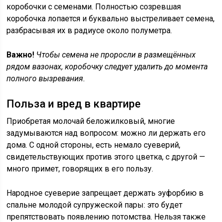
коробочки с семенами. Полностью созревшая
коробочка лопается и буквально выстреливает семена,
разбрасывая их в радиусе около полуметра.
Важно!
Чтобы семена не проросли в размещённых
рядом вазонах, коробочку следует удалить до момента
полного вызревания.
Польза и вред в квартире
Приобретая молочай беложилковый, многие
задумываются над вопросом: можно ли держать его
дома. С одной стороны, есть немало суеверий,
свидетельствующих против этого цветка, с другой —
много примет, говорящих в его пользу.
Народное суеверие запрещает держать эуфорбию в
спальне молодой супружеской пары: это будет
препятствовать появлению потомства. Нельзя также