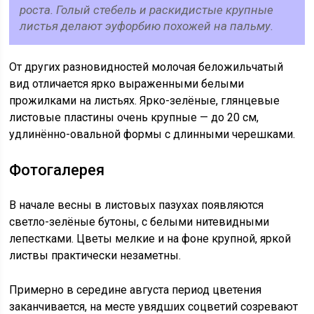
роста. Голый стебель и раскидистые крупные
листья делают эуфорбию похожей на пальму.
От других разновидностей молочая беложильчатый
вид отличается ярко выраженными белыми
прожилками на листьях. Ярко-зелёные, глянцевые
листовые пластины очень крупные — до 20 см,
удлинённо-овальной формы с длинными черешками.
Фотогалерея
В начале весны в листовых пазухах появляются
светло-зелёные бутоны, с белыми нитевидными
лепестками. Цветы мелкие и на фоне крупной, яркой
листвы практически незаметны.
Примерно в середине августа период цветения
заканчивается, на месте увядших соцветий созревают