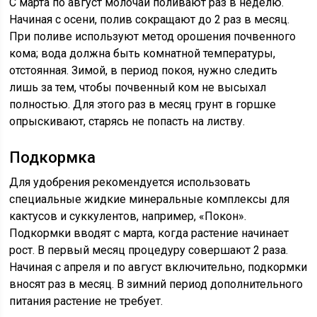
С марта по август молочай поливают раз в неделю.
Начиная с осени, полив сокращают до 2 раз в месяц.
При поливе используют метод орошения почвенного
кома; вода должна быть комнатной температуры,
отстоянная. Зимой, в период покоя, нужно следить
лишь за тем, чтобы почвенный ком не высыхал
полностью. Для этого раз в месяц грунт в горшке
опрыскивают, старясь не попасть на листву.
Подкормка
Для удобрения рекомендуется использовать
специальные жидкие минеральные комплексы для
кактусов и суккулентов, например, «Покон».
Подкормки вводят с марта, когда растение начинает
рост. В первый месяц процедуру совершают 2 раза.
Начиная с апреля и по август включительно, подкормки
вносят раз в месяц. В зимний период дополнительного
питания растение не требует.