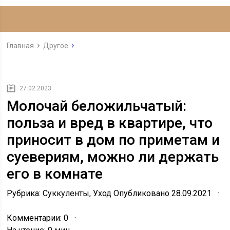
Главная
Другое
27.02.2023
Молочай беложильчатый:
польза и вред в квартире, что
приносит в дом по приметам и
суевериям, можно ли держать
его в комнате
Рубрика: Суккуленты, Уход Опубликовано 28.09.2021 ·
Комментарии: 0 ·