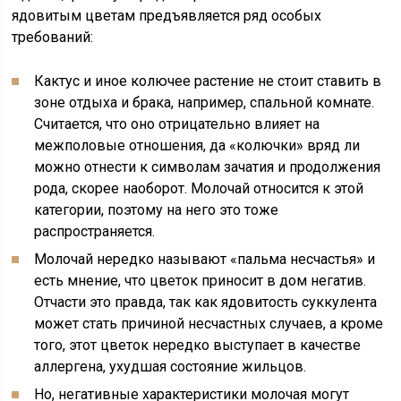
ядовитым цветам предъявляется ряд особых
требований:
Кактус и иное колючее растение не стоит ставить в
зоне отдыха и брака, например, спальной комнате.
Считается, что оно отрицательно влияет на
межполовые отношения, да «колючки» вряд ли
можно отнести к символам зачатия и продолжения
рода, скорее наоборот. Молочай относится к этой
категории, поэтому на него это тоже
распространяется.
Молочай нередко называют «пальма несчастья» и
есть мнение, что цветок приносит в дом негатив.
Отчасти это правда, так как ядовитость суккулента
может стать причиной несчастных случаев, а кроме
того, этот цветок нередко выступает в качестве
аллергена, ухудшая состояние жильцов.
Но, негативные характеристики молочая могут