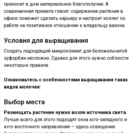
приносит в дом материальное благополучие. А
современная примета гласит: содержание растения в
офисе поможет сделать карьеру и настроит коллег по
работе на позитивное отношение к владельцу вазона.
Условия для выращивания
Создать подходящий микроклимат для беложильчатой
эуфорбии несложно. Однако для этого нужно соблюсти
некоторые правила.
Ознакомьтесь с особенностями выращивания таких
видов молочая:
Выбор места
Размещать растение нужно возле источника света.
Лучше всего для этого подходят окна юго-западного и
юго-восточного направления — здесь освещение