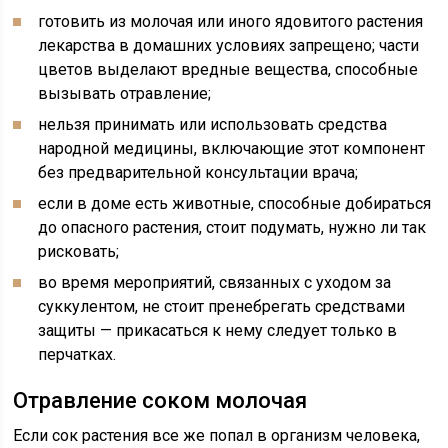
готовить из молочая или иного ядовитого растения
лекарства в домашних условиях запрещено; части
цветов выделают вредные вещества, способные
вызывать отравление;
нельзя принимать или использовать средства
народной медицины, включающие этот компонент
без предварительной консультации врача;
если в доме есть животные, способные добираться
до опасного растения, стоит подумать, нужно ли так
рисковать;
во время мероприятий, связанных с уходом за
суккулентом, не стоит пренебрегать средствами
защиты — прикасаться к нему следует только в
перчатках.
Отравление соком молочая
Если сок растения все же попал в организм человека,