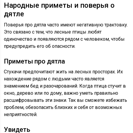
Народные приметы и поверья о
дятле
Поверья про дятла часто имеют негативную трактовку.
Это связано с тем, что лесные птицы любят
одиночество и появляются рядом с человеком, чтобы
предупредить его об опасности.
Приметы про дятла
Стукачи предпочитают жить на лесных просторах. Их
нахождение рядом с людьми часто является
знамением бед и разочарований. Когда птица стучит в
окно, дерево или по дому, важно уметь правильно
расшифровывать эти знаки. Так вы сможете избежать
проблем, обезопасить близких и себя от возможных
неприятностей.
Увидеть