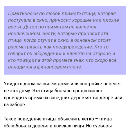
Практически по любой примете птица, которая
постучала в окно, приносит хорошие или плохие
вести. Дятел по приметам не является
исключением. Вести, которые приносит эта
птица, когда стучит в окно, в основном стоит
рассматривать как предупреждение. Кто-то
говорит об обсуждении и клевете на стороне, а
кто-то видит в этой примете знак, что скоро всё
наладится в финансовом плане.
Увидеть дятла на своём доме или постройке повезёт
не каждому. Эта птица больше предпочитает
проводить время на соседних деревьях во дворе или
на заборе.
Такое поведение птицы объяснить легко – птица
облюбовала дерево в поисках пищи. Но суеверы