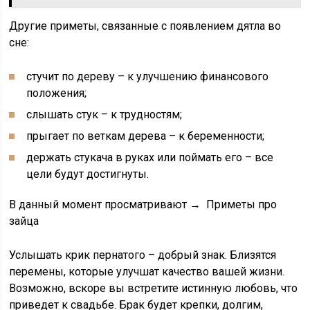
Другие приметы, связанные с появлением дятла во
сне:
стучит по дереву – к улучшению финансового
положения;
слышать стук – к трудностям;
прыгает по веткам дерева – к беременности;
держать стукача в руках или поймать его – все
цели будут достигнуты.
В данный момент просматривают → Приметы про
зайца
Услышать крик пернатого – добрый знак. Близятся
перемены, которые улучшат качество вашей жизни.
Возможно, вскоре вы встретите истинную любовь, что
приведет к свадьбе. Брак будет крепки, долгим,