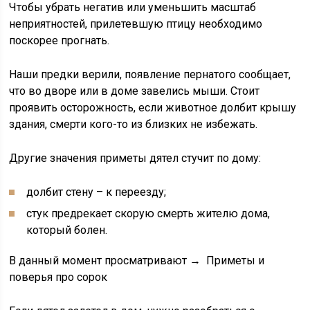
Чтобы убрать негатив или уменьшить масштаб
неприятностей, прилетевшую птицу необходимо
поскорее прогнать.
Наши предки верили, появление пернатого сообщает,
что во дворе или в доме завелись мыши. Стоит
проявить осторожность, если животное долбит крышу
здания, смерти кого-то из близких не избежать.
Другие значения приметы дятел стучит по дому:
долбит стену – к переезду;
стук предрекает скорую смерть жителю дома,
который болен.
В данный момент просматривают → Приметы и
поверья про сорок