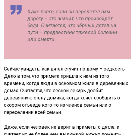
Хуже всего, если он перелетел вам
дорогу – это значит, что произойдёт
беда. Считается, что чёрный дятел на
пути – предвестник тяжелой болезни
или смерти.
Сейчас увидеть, как дятел стучит по дому – редкость.
Дело в том, что примета пришла к нам из того
времени, когда люди в основном жили в деревянных
домах. Считается, что лесной лекарь долбит
деревянную стену домика, когда хочет сообщить о
скором отъезде кого-то из членов семьи или о
переселении всей семьи.
Даже, если человек не верит в приметы о дятле, и
считает их не более чем выдумкой, нужно помнить –