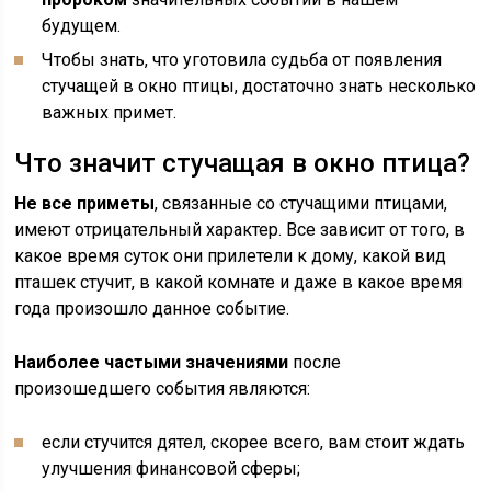
будущем.
Чтобы знать, что уготовила судьба от появления
стучащей в окно птицы, достаточно знать несколько
важных примет.
Что значит стучащая в окно птица?
Не все приметы
, связанные со стучащими птицами,
имеют отрицательный характер. Все зависит от того, в
какое время суток они прилетели к дому, какой вид
пташек стучит, в какой комнате и даже в какое время
года произошло данное событие.
Наиболее частыми значениями
после
произошедшего события являются:
если стучится дятел, скорее всего, вам стоит ждать
улучшения финансовой сферы;