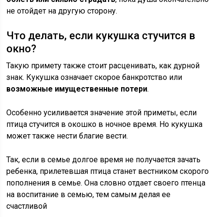
не отойдет на другую сторону.
Что делать, если кукушка стучится в
окно?
Такую примету также стоит расценивать, как дурной
знак. Кукушка означает скорое банкротство или
возможные имущественные потери
.
Особенно усиливается значение этой приметы, если
птица стучится в окошко в ночное время. Но кукушка
может также нести благие вести.
Так, если в семье долгое время не получается зачать
ребенка, прилетевшая птица станет вестником скорого
пополнения в семье. Она словно отдает своего птенца
на воспитание в семью, тем самым делая ее
счастливой