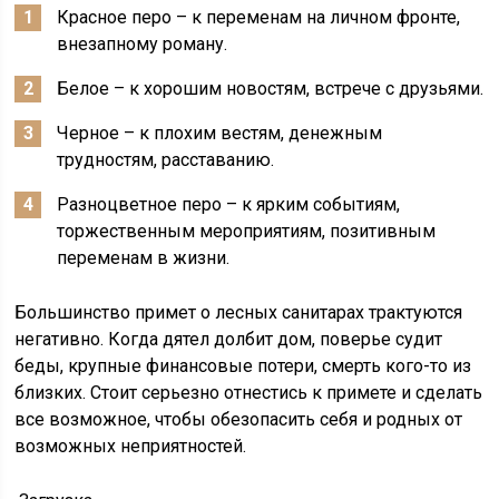
Красное перо – к переменам на личном фронте,
внезапному роману.
Белое – к хорошим новостям, встрече с друзьями.
Черное – к плохим вестям, денежным
трудностям, расставанию.
Разноцветное перо – к ярким событиям,
торжественным мероприятиям, позитивным
переменам в жизни.
Большинство примет о лесных санитарах трактуются
негативно. Когда дятел долбит дом, поверье судит
беды, крупные финансовые потери, смерть кого-то из
близких. Стоит серьезно отнестись к примете и сделать
все возможное, чтобы обезопасить себя и родных от
возможных неприятностей.