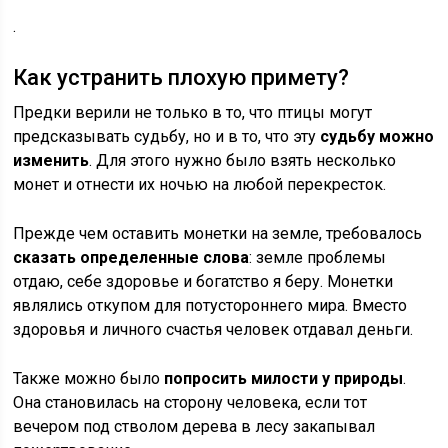
.
Как устранить плохую примету?
Предки верили не только в то, что птицы могут
предсказывать судьбу, но и в то, что эту
судьбу можно
изменить
. Для этого нужно было взять несколько
монет и отнести их ночью на любой перекресток.
Прежде чем оставить монетки на земле, требовалось
сказать определенные слова
: земле проблемы
отдаю, себе здоровье и богатство я беру. Монетки
являлись откупом для потустороннего мира. Вместо
здоровья и личного счастья человек отдавал деньги.
Также можно было
попросить милости у природы
.
Она становилась на сторону человека, если тот
вечером под стволом дерева в лесу закапывал