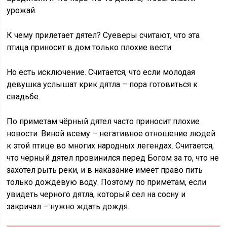
урожай.
К чему прилетает дятел? Суеверы считают, что эта
птица приносит в дом только плохие вести.
Но есть исключение. Считается, что если молодая
девушка услышат крик дятла – пора готовиться к
свадьбе.
По приметам чёрный дятел часто приносит плохие
новости. Виной всему – негативное отношение людей
к этой птице во многих народных легендах. Считается,
что чёрный дятел провинился перед Богом за то, что не
захотел рыть реки, и в наказание имеет право пить
только дождевую воду. Поэтому по приметам, если
увидеть черного дятла, который сел на сосну и
закричал – нужно ждать дождя.