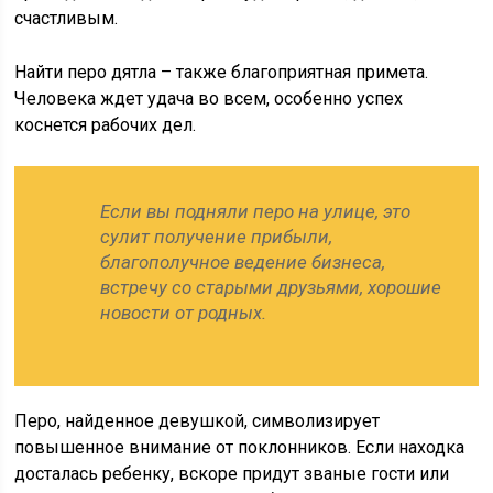
счастливым.
Найти перо дятла – также благоприятная примета.
Человека ждет удача во всем, особенно успех
коснется рабочих дел.
Если вы подняли перо на улице, это
сулит получение прибыли,
благополучное ведение бизнеса,
встречу со старыми друзьями, хорошие
новости от родных.
Перо, найденное девушкой, символизирует
повышенное внимание от поклонников. Если находка
досталась ребенку, вскоре придут званые гости или