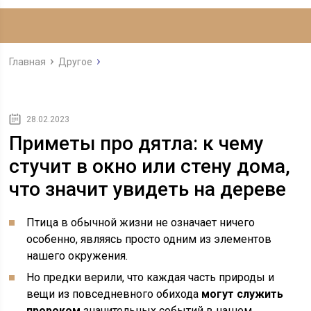
Главная
Другое
28.02.2023
Приметы про дятла: к чему
стучит в окно или стену дома,
что значит увидеть на дереве
Птица в обычной жизни не означает ничего
особенно, являясь просто одним из элементов
нашего окружения.
Но предки верили, что каждая часть природы и
вещи из повседневного обихода
могут служить
пророком
значительных событий в нашем