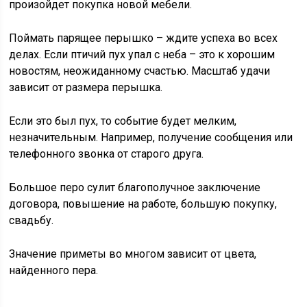
произойдет покупка новой мебели.
Поймать парящее перышко – ждите успеха во всех
делах. Если птичий пух упал с неба – это к хорошим
новостям, неожиданному счастью. Масштаб удачи
зависит от размера перышка.
Если это был пух, то событие будет мелким,
незначительным. Например, получение сообщения или
телефонного звонка от старого друга.
Большое перо сулит благополучное заключение
договора, повышение на работе, большую покупку,
свадьбу.
Значение приметы во многом зависит от цвета,
найденного пера.