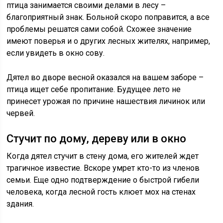
птица занимается своими делами в лесу –
благоприятный знак. Больной скоро поправится, а все
проблемы решатся сами собой. Схожее значение
имеют поверья и о других лесных жителях, например,
если увидеть в окно сову.
Дятел во дворе весной оказался на вашем заборе –
птица ищет себе пропитание. Будущее лето не
принесет урожая по причине нашествия личинок или
червей.
Стучит по дому, дереву или в окно
Когда дятел стучит в стену дома, его жителей ждет
трагичное известие. Вскоре умрет кто-то из членов
семьи. Еще одно подтверждение о быстрой гибели
человека, когда лесной гость клюет мох на стенах
здания.