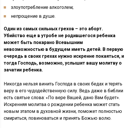
злоупотребление алкоголем;
непрощение в душе.
Один из самых сильных грехов – это аборт.
Убийство еще в утробе не родившегося ребенка
может быть покарано Всевышним
невозможностью в будущем иметь детей. В первую
очередь в своих грехах нужно искренне покаяться, и
тогда Господь, возможно, услышит вашу молитву о
зачатии ребенка.
Никогда нельзя винить Господа в своих бедах и терять
веру в его чудодейственную силу. Ведь даже в библии
есть святые слова: «По вере Вашей, дано Вам будет».
Искренняя молитва о рождении ребенка может стать
новым этапом в духовной жизни, поможет полностью
смириться, повиноваться и принять Божью волю.