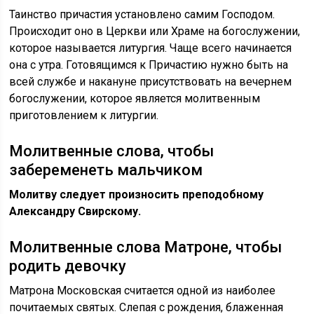
Таинство причастия установлено самим Господом.
Происходит оно в Церкви или Храме на богослужении,
которое называется литургия. Чаще всего начинается
она с утра. Готовящимся к Причастию нужно быть на
всей службе и накануне присутствовать на вечернем
богослужении, которое является молитвенным
приготовлением к литургии.
Молитвенные слова, чтобы
забеременеть мальчиком
Молитву следует произносить преподобному
Александру Свирскому.
Молитвенные слова Матроне, чтобы
родить девочку
Матрона Московская считается одной из наиболее
почитаемых святых. Слепая с рождения, блаженная