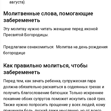
августа).
Молитвенные слова, помогающие
забеременеть
Эту молитву нужно читать женщине перед иконой
Пресвятой Богородицы.
Предлагаем ознакомиться: Молитва на день рождения
богородице
Как правильно молиться, чтобы
забеременеть
Перед тем, как зачать ребенка, супружеская пара
должна обязательно раскаяться в содеянных грехах и
получить благословение батюшки. Только искреннее
покаяние обоих супругов поможет искупить свой грех.
Также нужно попросить прощение у всех людей, кому
причинили боль, пускай даже мысленно, но от всего