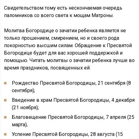
Свидетельством тому есть нескончаемая очередь
паломников со всего света к мощам Матроны.
Молитва Богородице о зачатии ребенка является не
только прошением, смирением, но и своего рода
покорностью высшим силам. Обращение к Пресвятой
Богородице будет для вас хорошей поддержкой и
помощью. Читать молитвы о зачатии ребенка лучше во
время праздников, посвященных ей:
Рождество Пресвятой Богородицы, 21 сентября (8
сентября);
Введение в храм Пресвятой Богородицы, 4 декабря
(21 ноября);
Благовещение Пресвятой Богородицы, 7 апреля (25
марта);
Успение Пресвятой Богородицы, 28 августа (15