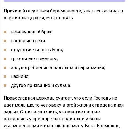
Причиной отсутствия беременности, как рассказывают
служители церкви, может стать:
невенчанный брак;
прошлые грехи;
отсутствие веры в Бога;
греховные помыслы;
злоупотребление алкоголем и наркомания;
насилие;
другое призвание и судьба.
Православная церковь считает, что если Господь не
дает малыша, то человеку в этой жизни отведена иная
задача. Стоит вспомнить, что многие святые
рождались у престарелых родителей и были
«вымоленными и выплаканными» у Бога. Возможно,