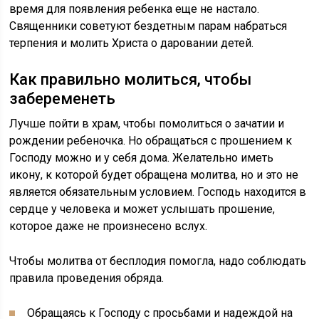
время для появления ребенка еще не настало.
Священники советуют бездетным парам набраться
терпения и молить Христа о даровании детей.
Как правильно молиться, чтобы
забеременеть
Лучше пойти в храм, чтобы помолиться о зачатии и
рождении ребеночка. Но обращаться с прошением к
Господу можно и у себя дома. Желательно иметь
икону, к которой будет обращена молитва, но и это не
является обязательным условием. Господь находится в
сердце у человека и может услышать прошение,
которое даже не произнесено вслух.
Чтобы молитва от бесплодия помогла, надо соблюдать
правила проведения обряда.
Обращаясь к Господу с просьбами и надеждой на