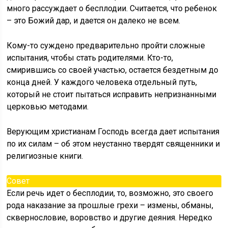
много рассуждает о бесплодии. Считается, что ребенок
– это Божий дар, и дается он далеко не всем.
Кому-то суждено предварительно пройти сложные
испытания, чтобы стать родителями. Кто-то,
смирившись со своей участью, остается бездетным до
конца дней. У каждого человека отдельный путь,
который не стоит пытаться исправить непризнанными
церковью методами.
Верующим христианам Господь всегда дает испытания
по их силам – об этом неустанно твердят священники и
религиозные книги.
Совет
Если речь идет о бесплодии, то, возможно, это своего
рода наказание за прошлые грехи – измены, обманы,
сквернословие, воровство и другие деяния. Нередко