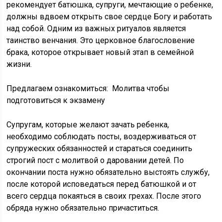
рекомендует батюшка, супруги, мечтающие о ребенке,
должны вдвоем открыть свое сердце Богу и работать
над собой. Одним из важных ритуалов является
таинство венчания. Это церковное благословение
брака, которое открывает новый этап в семейной
жизни.
Предлагаем ознакомиться: Молитва чтобы
подготовиться к экзамену
Супругам, которые желают зачать ребенка,
необходимо соблюдать посты, воздерживаться от
супружеских обязанностей и стараться соединить
строгий пост с молитвой о даровании детей. По
окончании поста нужно обязательно выстоять службу,
после которой исповедаться перед батюшкой и от
всего сердца покаяться в своих грехах. После этого
обряда нужно обязательно причаститься.