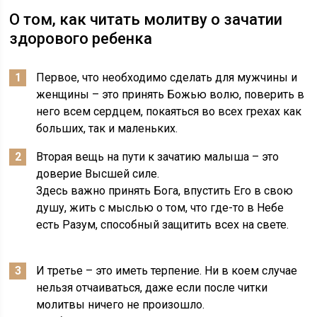
О том, как читать молитву о зачатии
здорового ребенка
Первое, что необходимо сделать для мужчины и
женщины – это принять Божью волю, поверить в
него всем сердцем, покаяться во всех грехах как
больших, так и маленьких.
Вторая вещь на пути к зачатию малыша – это
доверие Высшей силе.
Здесь важно принять Бога, впустить Его в свою
душу, жить с мыслью о том, что где-то в Небе
есть Разум, способный защитить всех на свете.
И третье – это иметь терпение. Ни в коем случае
нельзя отчаиваться, даже если после читки
молитвы ничего не произошло.