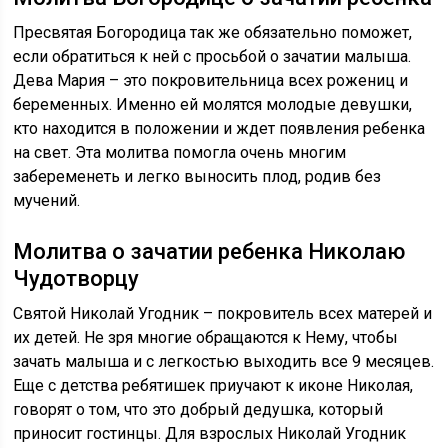
Пресвятая Богородица так же обязательно поможет,
если обратиться к ней с просьбой о зачатии малыша.
Дева Мария – это покровительница всех рожениц и
беременных. Именно ей молятся молодые девушки,
кто находится в положении и ждет появления ребенка
на свет. Эта молитва помогла очень многим
забеременеть и легко выносить плод, родив без
мучений.
Молитва о зачатии ребенка Николаю
Чудотворцу
Святой Николай Угодник – покровитель всех матерей и
их детей. Не зря многие обращаются к Нему, чтобы
зачать малыша и с легкостью выходить все 9 месяцев.
Еще с детства ребятишек приучают к иконе Николая,
говорят о том, что это добрый дедушка, который
приносит гостинцы. Для взрослых Николай Угодник