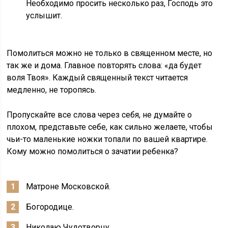
Необходимо просить несколько раз, Господь это
услышит.
Помолиться можно не только в священном месте, но
так же и дома. Главное повторять слова: «да будет
воля Твоя». Каждый священный текст читается
медленно, не торопясь.
Пропускайте все слова через себя, не думайте о
плохом, представьте себе, как сильно желаете, чтобы
чьи-то маленькие ножки топали по вашей квартире.
Кому можно помолиться о зачатии ребенка?
Матроне Московской.
Богородице.
Николаю Чудотворцу.