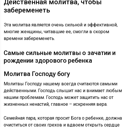
Действенная молитва, чтобы
забеременеть
Эта молитва является очень сильной и эффективной,
многие женщины, читавшие ее, смогли в скором
времени забеременеть.
Самые сильные молитвы о зачатии и
рождении здорового ребенка
Молитва Господу богу
Молитвы Господу нашему всегда считаются самыми
действенными. Господь слышит нас и внимает любым
нашим проблемам. Господь может защитить нас от
жизненных ненастий, главное – искренняя вера.
Семейная пара, которая просит Бога о ребенке, должна
очиститься от своих грехов и вдвоем открыть сердце