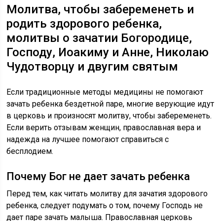
Молитва, чтобы забеременеть и
родить здорового ребенка,
молитвы о зачатии Богородице,
Господу, Иоакиму и Анне, Николаю
Чудотворцу и двугим святым
Если традиционные методы медицины не помогают
зачать ребенка бездетной паре, многие верующие идут
в церковь и произносят молитву, чтобы забеременеть.
Если верить отзывам женщин, православная вера и
надежда на лучшее помогают справиться с
бесплодием.
Почему Бог не дает зачать ребенка
Перед тем, как читать молитву для зачатия здорового
ребенка, следует подумать о том, почему Господь не
дает паре зачать малыша. Православная церковь