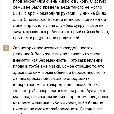
плод закрепился очень низко к выходу. Счастью
семьи не было предела, ведь такого не могло
быть, а врачи разводили руками – у них не было
слов. С помощью Божьей воли, молясь каждый
день и присутствуя на службах, супруги смогли
зачать красивого ребенка, который сейчас бегает,
прыгает и радует своих родителей.
Эта история происходит с каждой шестой
девушкой. Весь женский пол знает, что такое
внематочная беременность – это закрепление
плода в трубе вне матки. Самое страшно то, что
здесь все симптомы обычной беременности, на
ранних сроках невозможно определить
конкретное место закрепления плода. Но как
только труба разрывается из-за роста будущего
малыша, начинается сильное кровотечение, после
которого женщина либо умирает, либо больше
никогда не сможет забеременеть. Сегодня эта