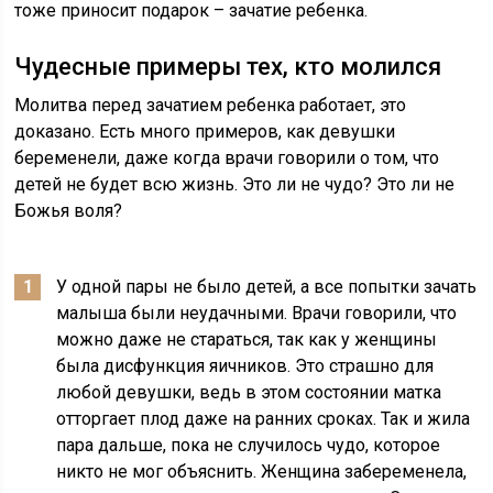
тоже приносит подарок – зачатие ребенка.
Чудесные примеры тех, кто молился
Молитва перед зачатием ребенка работает, это
доказано. Есть много примеров, как девушки
беременели, даже когда врачи говорили о том, что
детей не будет всю жизнь. Это ли не чудо? Это ли не
Божья воля?
У одной пары не было детей, а все попытки зачать
малыша были неудачными. Врачи говорили, что
можно даже не стараться, так как у женщины
была дисфункция яичников. Это страшно для
любой девушки, ведь в этом состоянии матка
отторгает плод даже на ранних сроках. Так и жила
пара дальше, пока не случилось чудо, которое
никто не мог объяснить. Женщина забеременела,