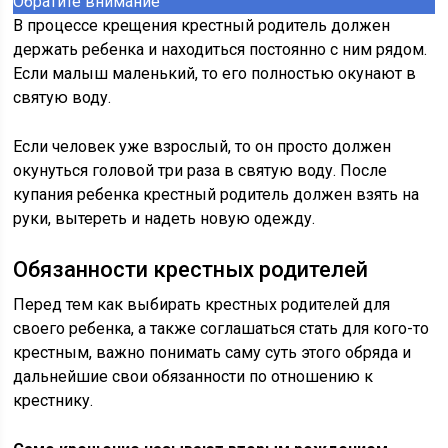
Обратите внимание
В процессе крещения крестный родитель должен
держать ребенка и находиться постоянно с ним рядом.
Если малыш маленький, то его полностью окунают в
святую воду.
Если человек уже взрослый, то он просто должен
окунуться головой три раза в святую воду. После
купания ребенка крестный родитель должен взять на
руки, вытереть и надеть новую одежду.
Обязанности крестных родителей
Перед тем как выбирать крестных родителей для
своего ребенка, а также соглашаться стать для кого-то
крестным, важно понимать саму суть этого обряда и
дальнейшие свои обязанности по отношению к
крестнику.