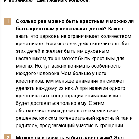
Сколько раз можно быть крестным и можно ли
быть крестным у нескольких детей?
Важно
знать, что церковь не ограничивает количеством
крестников. Если человек действительно любит
этих детей и желает быть им духовным
наставником, то он может быть крестным для
многих. Но, тут важно понимать особенность
каждого человека. Чем больше у него
крестников, тем меньше внимания он сможет
уделять каждому из них. А при наличии одного
крестника вся концентрация внимания и сил
будет доставаться только ему. С этим
обстоятельством и должен связывать свое
решение, как сам потенциальный крестный, так и
родитель, предлагающий участие в крещении.
Можно ли отказаться быть крестным?
Этот