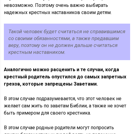
невозможно. Поэтому очень важно выбирать
надежных крестных наставников своим детям.
Такой человек будет считаться не справившимся
со своими обязанностями, а также предавшим
веру, поэтому он не должен дальше считаться
крестным наставником.
Аналогично можно расценить и те случаи, когда
крестный родитель опустился до самых запретных
грехов, которые запрещены Заветами.
В этом случае подразумевается, что этот человек не
желает сам жить по заветам Библии, а также не хочет
быть примером для своего крестника.
В этом случае родные родители могут попросить