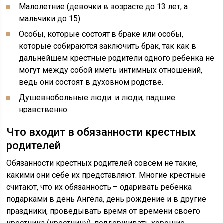
Малолетние (девочки в возрасте до 13 лет, а
мальчики до 15).
Особы, которые состоят в браке или особы,
которые собираются заключить брак, так как в
дальнейшем крестные родители одного ребенка не
могут между собой иметь интимных отношений,
ведь они состоят в духовном родстве.
Душевнобольные люди и люди, падшие
нравственно.
Что входит в обязанности крестных
родителей
Обязанности крестных родителей совсем не такие,
какими они себе их представляют. Многие крестные
считают, что их обязанность – одаривать ребенка
подарками в день Ангела, день рождение и в другие
праздники, проведывать время от времени своего
крестника (крестницу), поддерживать хорошие