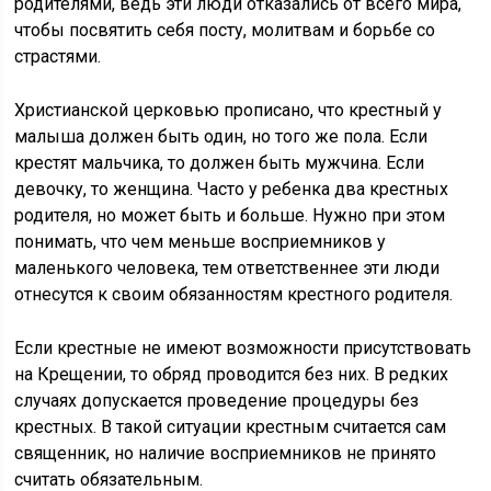
родителями, ведь эти люди отказались от всего мира,
чтобы посвятить себя посту, молитвам и борьбе со
страстями.
Христианской церковью прописано, что крестный у
малыша должен быть один, но того же пола. Если
крестят мальчика, то должен быть мужчина. Если
девочку, то женщина. Часто у ребенка два крестных
родителя, но может быть и больше. Нужно при этом
понимать, что чем меньше восприемников у
маленького человека, тем ответственнее эти люди
отнесутся к своим обязанностям крестного родителя.
Если крестные не имеют возможности присутствовать
на Крещении, то обряд проводится без них. В редких
случаях допускается проведение процедуры без
крестных. В такой ситуации крестным считается сам
священник, но наличие восприемников не принято
считать обязательным.