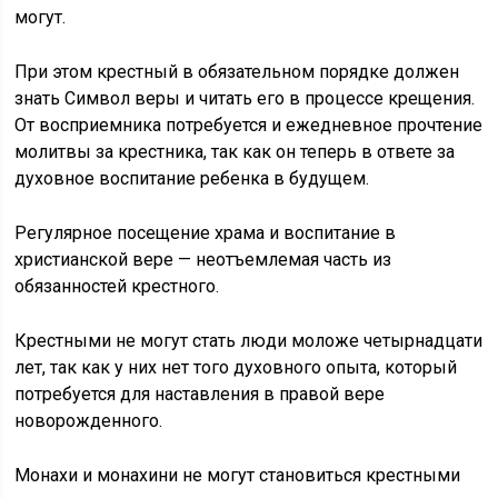
могут.
При этом крестный в обязательном порядке должен
знать Символ веры и читать его в процессе крещения.
От восприемника потребуется и ежедневное прочтение
молитвы за крестника, так как он теперь в ответе за
духовное воспитание ребенка в будущем.
Регулярное посещение храма и воспитание в
христианской вере — неотъемлемая часть из
обязанностей крестного.
Крестными не могут стать люди моложе четырнадцати
лет, так как у них нет того духовного опыта, который
потребуется для наставления в правой вере
новорожденного.
Монахи и монахини не могут становиться крестными