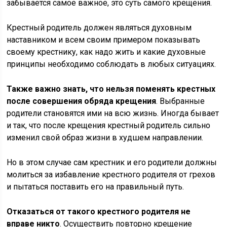
забывается самое важное, это суть самого крещения.
Крестный родитель должен являться духовным
наставником и всем своим примером показывать
своему крестнику, как надо жить и какие духовные
принципы необходимо соблюдать в любых ситуациях.
Также важно знать, что нельзя поменять крестных
после совершения обряда крещения
. Выбранные
родители становятся ими на всю жизнь. Иногда бывает
и так, что после крещения крестный родитель сильно
изменил свой образ жизни в худшем направлении.
Но в этом случае сам крестник и его родители должны
молиться за избавление крестного родителя от грехов
и пытаться поставить его на правильный путь.
Отказаться от такого крестного родителя не
вправе никто
. Осуществить повторно крещение