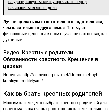
на удачу, какую молитву прочитать перед
начинанием всякого дела
Лучше сделать им ответственного родственника,
чем влиятельного друга семьи
. Потому что
финансовые ценности в этом случае не важны так, как
духовные.
Видео: Крестные родители.
Обязанности крестного. Крещение в
церкви
Источник:
http://semeinoe-pravo.net/kto-mozhet-byt-
krestnymi-roditelyami/
Как выбрать крестных родителей
Многим кажется, что выбрать крестных родителей для
своего малыша очень просто, но так кажется только на