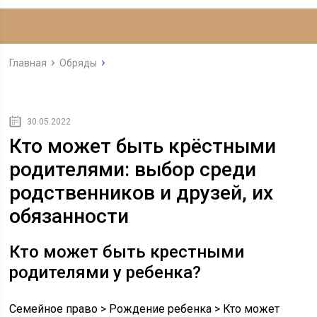
Главная
Обряды
30.05.2022
Кто может быть крёстными
родителями: выбор среди
родственников и друзей, их
обязанности
Кто может быть крестными
родителями у ребенка?
Семейное право > Рождение ребенка > Кто может