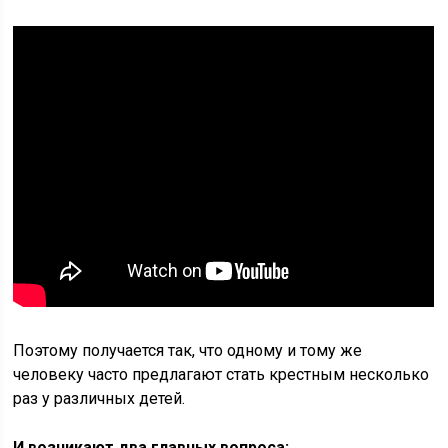
Поэтому получается так, что одному и тому же
человеку часто предлагают стать крестным несколько
раз у различных детей.
И возникают два главных вопроса: