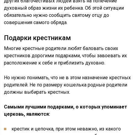
других благочестивых людей взять на попечение
духовный образ жизни их ребенка. Об этой ситуации
обязательно нужно сообщить святому отцу до
совершения самого обряда.
Подарки крестникам
Многие крестные родители любят баловать своих
крестников дорогими подарками, чтобы завоевать их
расположение к себе и приблизить духовно.
Но нужно понимать, что не в этом назначение крестных
родителей. Не по размеру кошелька родные родители
должны выбирать крестных.
Самыми лучшими подарками, о которых упоминает
церковь, являются:
крестик и цепочка, при этом неважно, из какого