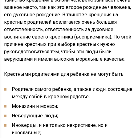
важное место, так как это второе рождение человека,
его духовное рождение. В таинстве крещения на
крестных родителей возлагается очень большая
ответственность, ответственность за духовное
воспитание своего крестника (восприемника). По этой
причине крестных при выборе крестных нужно
руководствоваться тем, чтобы эти люди были
верующими и имели высокие моральные качества.
Крестными родителями для ребенка не могут быть:
Родители самого ребенка, а также люди, состоящие
между собой в кровном родстве;
Монахини и монахи;
Неверующие люди;
Иноверцы, и не только нехристиане, но и
инославные;