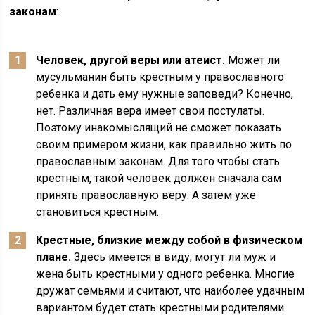
законам
:
Человек, другой веры или атеист.
Может ли
мусульманин быть крестным у православного
ребенка и дать ему нужные заповеди? Конечно,
нет. Различная вера имеет свои постулаты.
Поэтому инакомыслящий не сможет показать
своим примером жизни, как правильно жить по
православным законам. Для того чтобы стать
крестным, такой человек должен сначала сам
принять православную веру. А затем уже
становиться крестным.
Крестные, близкие между собой в физическом
плане.
Здесь имеется в виду, могут ли муж и
жена быть крестными у одного ребенка. Многие
дружат семьями и считают, что наиболее удачным
вариантом будет стать крестными родителями