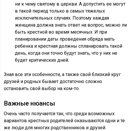
ни к чему святому в церкви. А допустить ее могут
в такой период только в самых тяжелых
исключительных случаях. Поэтому каждая
женщина должна знать ответ на вопрос, можно ли
быть крестной во время месячных. И при
планировании даты проведения обряда мать
ребенка и крестная должны спланировать такой
день, когда они точно будут знать, что у них не
будет критических дней.
Зная все эти особенности, а также свой близкий круг
друзей и родных бывает достаточно сложно
остановить свой выбор на ком-то.
Важные нюансы
Очень часто получается так, что среди возможных
вариантов крестных родителей оказываются одни и те
же люди для многих родственников и друзей.