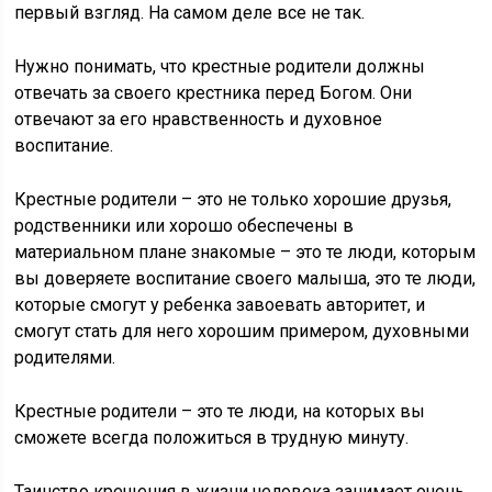
первый взгляд. На самом деле все не так.
Нужно понимать, что крестные родители должны
отвечать за своего крестника перед Богом. Они
отвечают за его нравственность и духовное
воспитание.
Крестные родители – это не только хорошие друзья,
родственники или хорошо обеспечены в
материальном плане знакомые – это те люди, которым
вы доверяете воспитание своего малыша, это те люди,
которые смогут у ребенка завоевать авторитет, и
смогут стать для него хорошим примером, духовными
родителями.
Крестные родители – это те люди, на которых вы
сможете всегда положиться в трудную минуту.
Таинство крещения в жизни человека занимает очень