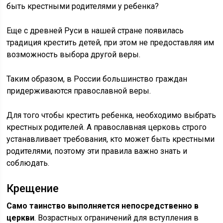
быть крестными родителями у ребенка?
Еще с древней Руси в нашей стране появилась
традиция крестить детей, при этом не предоставляя им
возможность выбора другой веры.
Таким образом, в России большинство граждан
придерживаются православной веры.
Для того чтобы крестить ребенка, необходимо выбрать
крестных родителей. А православная церковь строго
устанавливает требования, кто может быть крестными
родителями, поэтому эти правила важно знать и
соблюдать.
Крещение
Само таинство выполняется непосредственно в
церкви
. Возрастных ограничений для вступления в