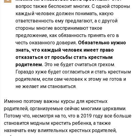
вопрос также беспокоит многих. С одной стороны
каждый человек должен понимать, какую
ответственность ему предлагают, а с другой
стороны многие воспринимают такое
предложение, как обязанность принять его в
честь оказанного доверия
. Обязательно нужно
знать, что каждый человек имеет право
отказаться от просьбы стать крестным
родителем.
Это не будет считаться грехом.
Гораздо хуже будет согласиться и стать крестным
родителем, если сам человек к этому не готов и
не желает им становиться.
Именно поэтому важны курсы для крестных
родителей, организуемые сейчас многими церквями.
Потому что, несмотря на то, что в 2019 году все больше
становится модным крестить ребенка, а также
назначать ему влиятельных крестных родителей,