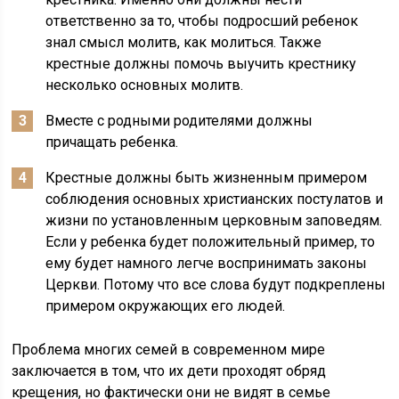
ответственно за то, чтобы подросший ребенок
знал смысл молитв, как молиться. Также
крестные должны помочь выучить крестнику
несколько основных молитв.
Вместе с родными родителями должны
причащать ребенка.
Крестные должны быть жизненным примером
соблюдения основных христианских постулатов и
жизни по установленным церковным заповедям.
Если у ребенка будет положительный пример, то
ему будет намного легче воспринимать законы
Церкви. Потому что все слова будут подкреплены
примером окружающих его людей.
Проблема многих семей в современном мире
заключается в том, что их дети проходят обряд
крещения, но фактически они не видят в семье