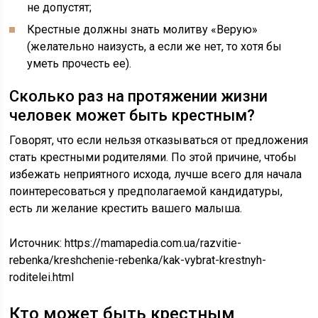
не допустят;
Крестные должны знать молитву «Верую»
(желательно наизусть, а если же нет, то хотя бы
уметь прочесть ее).
Сколько раз на протяжении жизни
человек может быть крестным?
Говорят, что если нельзя отказываться от предложения
стать крестными родителями. По этой причине, чтобы
избежать неприятного исхода, лучше всего для начала
поинтересоваться у предполагаемой кандидатуры,
есть ли желание крестить вашего малыша.
Источник:
https://mamapedia.com.ua/razvitie-
rebenka/kreshchenie-rebenka/kak-vybrat-krestnyh-
roditelei.html
Кто может быть крестным