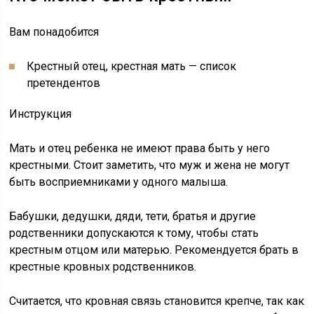
Вам понадобится
Крестный отец, крестная мать — список
претендентов
Инструкция
Мать и отец ребенка не имеют права быть у него
крестными. Стоит заметить, что муж и жена не могут
быть восприемниками у одного малыша.
Бабушки, дедушки, дяди, тети, братья и другие
родственники допускаются к тому, чтобы стать
крестным отцом или матерью. Рекомендуется брать в
крестные кровных родственников.
Считается, что кровная связь становится крепче, так как