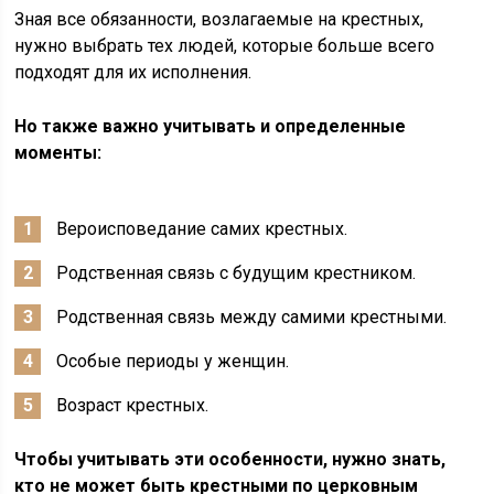
Зная все обязанности, возлагаемые на крестных,
нужно выбрать тех людей, которые больше всего
подходят для их исполнения.
Но также важно учитывать и определенные
моменты:
Вероисповедание самих крестных.
Родственная связь с будущим крестником.
Родственная связь между самими крестными.
Особые периоды у женщин.
Возраст крестных.
Чтобы учитывать эти особенности, нужно знать,
кто не может быть крестными по церковным