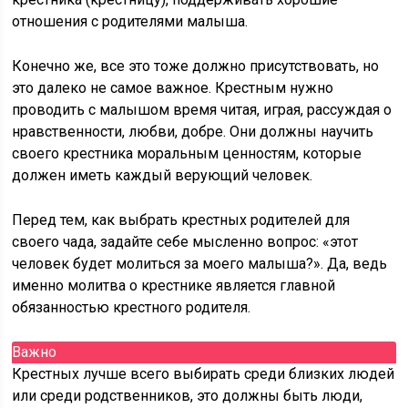
отношения с родителями малыша.
Конечно же, все это тоже должно присутствовать, но
это далеко не самое важное. Крестным нужно
проводить с малышом время читая, играя, рассуждая о
нравственности, любви, добре. Они должны научить
своего крестника моральным ценностям, которые
должен иметь каждый верующий человек.
Перед тем, как выбрать крестных родителей для
своего чада, задайте себе мысленно вопрос: «этот
человек будет молиться за моего малыша?». Да, ведь
именно молитва о крестнике является главной
обязанностью крестного родителя.
Важно
Крестных лучше всего выбирать среди близких людей
или среди родственников, это должны быть люди,