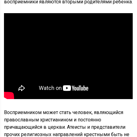
восприемники являются вторыми родителями ребенка.
Восприемником может стать человек, являющийся
православным христианином и постоянно
причащающийся в церкви. Атеисты и представители
прочих религиозных направлений крестными быть не