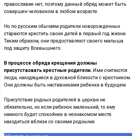
православие нет, поэтому данный обряд может быть
совершен человеком в любом возрасте.
Но по русским обычаям родители новорожденных
стараются крестить своих детей в первый год жизни.
Таким образом, они предоставляют своего малыша
под защиту Всевышнего.
В процессе обряда крещения должны
присутствовать крестные родители.
Ими считаются
люди, находящиеся в духовной близости с крестником.
Они должны быть наставниками ребенка в будущем.
Присутствие родных родителей в церкви не
обязательно, но если ребенок маленький, то ему
намного будет спокойнее в незнакомом месте
находиться вблизи со своими родными.