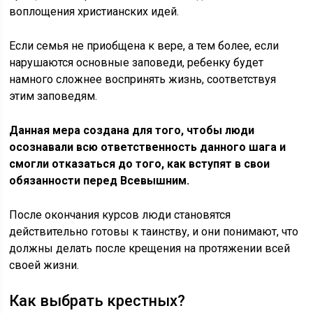
воплощения христианских идей.
Если семья не приобщена к вере, а тем более, если
нарушаются основные заповеди, ребенку будет
намного сложнее воспринять жизнь, соответствуя
этим заповедям.
Данная мера создана для того, чтобы люди
осознавали всю ответственность данного шага и
смогли отказаться до того, как вступят в свои
обязанности перед Всевышним.
После окончания курсов люди становятся
действительно готовы к таинству, и они понимают, что
должны делать после крещения на протяжении всей
своей жизни.
Как выбрать крестных?