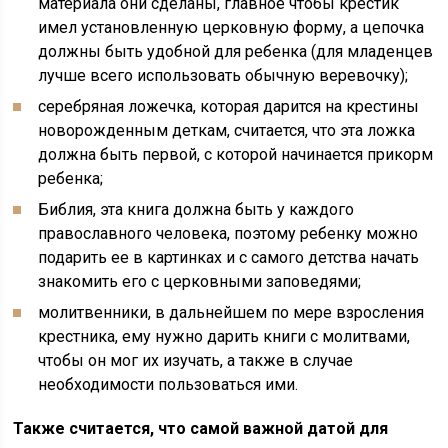
материала они сделаны, главное чтобы крестик
имел установленную церковную форму, а цепочка
должны быть удобной для ребенка (для младенцев
лучше всего использовать обычную веревочку);
серебряная ложечка, которая дарится на крестины
новорожденным деткам, считается, что эта ложка
должна быть первой, с которой начинается прикорм
ребенка;
Библия, эта книга должна быть у каждого
православного человека, поэтому ребенку можно
подарить ее в картинках и с самого детства начать
знакомить его с церковными заповедями;
молитвенники, в дальнейшем по мере взросления
крестника, ему нужно дарить книги с молитвами,
чтобы он мог их изучать, а также в случае
необходимости пользоваться ими.
Также считается, что самой важной датой для