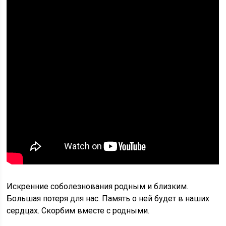
Искренние соболезнования родным и близким.
Большая потеря для нас. Память о ней будет в наших
сердцах. Скорбим вместе с родными.