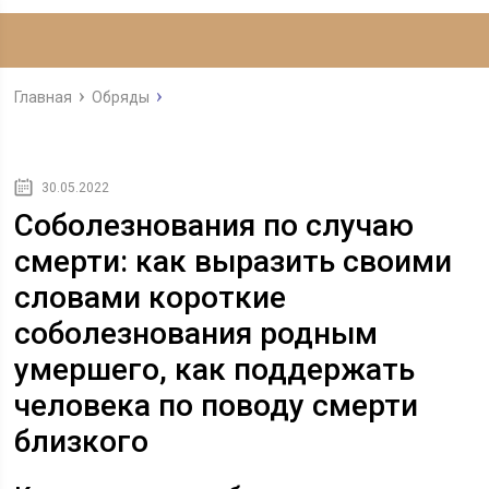
Главная
Обряды
30.05.2022
Cоболезнования по случаю
смерти: как выразить своими
словами короткие
соболезнования родным
умершего, как поддержать
человека по поводу смерти
близкого