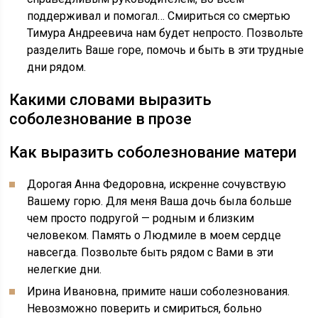
поддерживал и помогал… Смириться со смертью
Тимура Андреевича нам будет непросто. Позвольте
разделить Ваше горе, помочь и быть в эти трудные
дни рядом.
Какими словами выразить
соболезнование в прозе
Как выразить соболезнование матери
Дорогая Анна Федоровна, искренне сочувствую
Вашему горю. Для меня Ваша дочь была больше
чем просто подругой — родным и близким
человеком. Память о Людмиле в моем сердце
навсегда. Позвольте быть рядом с Вами в эти
нелегкие дни.
Ирина Ивановна, примите наши соболезнования.
Невозможно поверить и смириться, больно