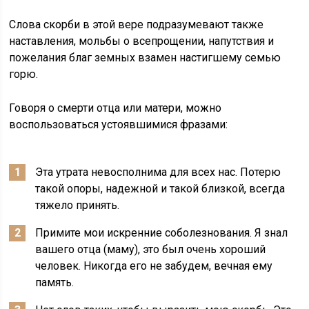
Слова скорби в этой вере подразумевают также
наставления, мольбы о всепрощении, напутствия и
пожелания благ земных взамен настигшему семью
горю.
Говоря о смерти отца или матери, можно
воспользоваться устоявшимися фразами:
Эта утрата невосполнима для всех нас. Потерю
такой опоры, надежной и такой близкой, всегда
тяжело принять.
Примите мои искренние соболезнования. Я знал
вашего отца (маму), это был очень хороший
человек. Никогда его не забудем, вечная ему
память.