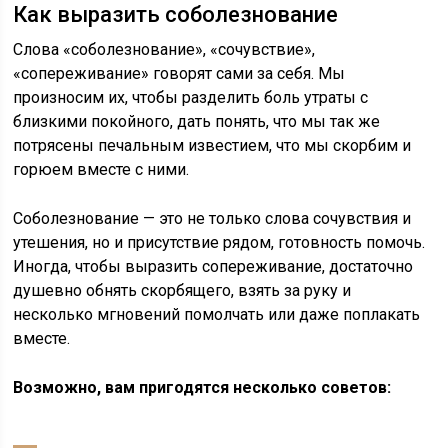
Как выразить соболезнование
Слова «соболезнование», «сочувствие»,
«сопереживание» говорят сами за себя. Мы
произносим их, чтобы разделить боль утраты с
близкими покойного, дать понять, что мы так же
потрясены печальным известием, что мы скорбим и
горюем вместе с ними.
Соболезнование — это не только слова сочувствия и
утешения, но и присутствие рядом, готовность помочь.
Иногда, чтобы выразить сопереживание, достаточно
душевно обнять скорбящего, взять за руку и
несколько мгновений помолчать или даже поплакать
вместе.
Возможно, вам пригодятся несколько советов: