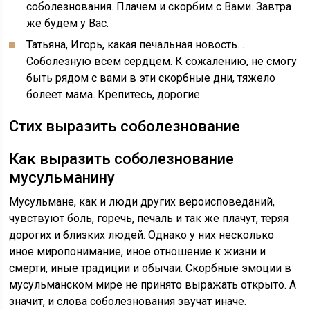
соболезнования. Плачем и скорбим с Вами. Завтра
же будем у Вас.
Татьяна, Игорь, какая печальная новость…
Соболезную всем сердцем. К сожалению, не смогу
быть рядом с вами в эти скорбные дни, тяжело
болеет мама. Крепитесь, дорогие.
Стих выразить соболезнование
Как выразить соболезнование
мусульманину
Мусульмане, как и люди других вероисповеданий,
чувствуют боль, горечь, печаль и так же плачут, теряя
дорогих и близких людей. Однако у них несколько
иное миропонимание, иное отношение к жизни и
смерти, иные традиции и обычаи. Скорбные эмоции в
мусульманском мире не принято выражать открыто. А
значит, и слова соболезнования звучат иначе.