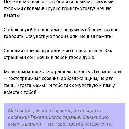
Переживаю вместе с тобой и вспоминаю самыми
теплыми словами! Трудно принять утрату! Вечная
память!
Соболезную! Больно даже подумать об этом, трудно
говорить. Сочувствую твоей боли! Вечная память!
Словами нельзя передать всю боль и печаль. Как
страшный сон. Вечный покой твоей душе.
Меня ошарашила эта страшная новость. Для меня она
— гостеприимная хозяйка, добрая женщина, но для
тебя… Утрата мамы… Я тебе так сочувствую и плачу
вместе с тобой!
Мы очень…, очень огорчены, не передать
словами! Тяжело, когда теряешь близких, но
смерть матери — это горе, против которого нет