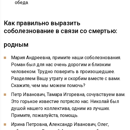
обеда.
Как правильно выразить
соболезнование в связи со смертью:
родным
Мария Андреевна, примите наши соболезнования.
Роман был для нас очень дорогим и близким
человеком. Трудно поверить в произошедшее.
Разделяем Вашу утрату и скорбим вместе с вами.
Скажите, чем мы можем помочь?
Петр Иванович, Тамара Игоревна, сочувствуем вам.
Это горькое известие потрясло нас. Николай был
душой нашего коллектива, одним из лучших.
Примите, пожалуйста, помощь.
Ирина Петровна, Александр Иванович, Олег,