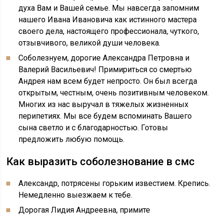
духа Вам и Вашей семье. Мы навсегда запомним
нашего Ивана Ивановича как истинного мастера
своего дела, настоящего профессионала, чуткого,
отзывчивого, великой души человека.
Соболезнуем, дорогие Александра Петровна и
Валерий Васильевич! Примириться со смертью
Андрея нам всем будет непросто. Он был всегда
открытым, честным, очень позитивным человеком.
Многих из нас выручал в тяжелых жизненных
перипетиях. Мы все будем вспоминать Вашего
сына светло и с благодарностью. Готовы
предложить любую помощь.
Как выразить соболезнование в смс
Александр, потрясены горьким известием. Крепись.
Немедленно выезжаем к тебе.
Дорогая Лидия Андреевна, примите