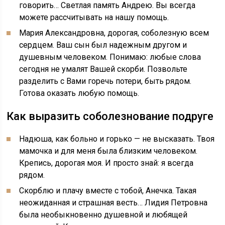
говорить… Светлая память Андрею. Вы всегда
можете рассчитывать на нашу помощь.
Мария Александровна, дорогая, соболезную всем
сердцем. Ваш сын был надежным другом и
душевным человеком. Понимаю: любые слова
сегодня не умалят Вашей скорби. Позвольте
разделить с Вами горечь потери, быть рядом.
Готова оказать любую помощь.
Как выразить соболезнование подруге
Надюша, как больно и горько — не высказать. Твоя
мамочка и для меня была близким человеком.
Крепись, дорогая моя. И просто знай: я всегда
рядом.
Скорблю и плачу вместе с тобой, Анечка. Такая
неожиданная и страшная весть… Лидия Петровна
была необыкновенно душевной и любящей