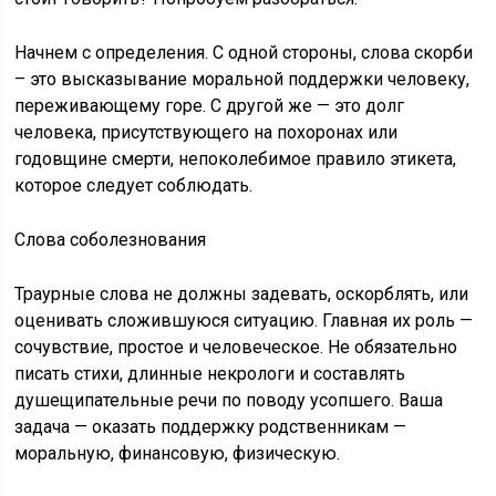
Начнем с определения. С одной стороны, слова скорби
– это высказывание моральной поддержки человеку,
переживающему горе. С другой же — это долг
человека, присутствующего на похоронах или
годовщине смерти, непоколебимое правило этикета,
которое следует соблюдать.
Слова соболезнования
Траурные слова не должны задевать, оскорблять, или
оценивать сложившуюся ситуацию. Главная их роль —
сочувствие, простое и человеческое. Не обязательно
писать стихи, длинные некрологи и составлять
душещипательные речи по поводу усопшего. Ваша
задача — оказать поддержку родственникам —
моральную, финансовую, физическую.