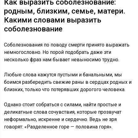
Как выразить соболезнование:
родным, близким, семье, матери.
Какими словами выразить
соболезнование
Соболезнования по поводу смерти принято выражать
немногословно. Но порой подобрать даже эти
несколько фраз нам бывает невыносимо трудно.
Любые слова кажутся пустыми и банальными, мы
боимся разбередить свежие раны в сердцах родных и
близких, только что потерявших дорогого человека.
Однако стоит собраться с силами, найти простые и
деликатные слова сочувствия, которые прозвучат
неформально, искренне и сердечно. Ведь не зря
говорят: «Разделенное горе — половина горя».