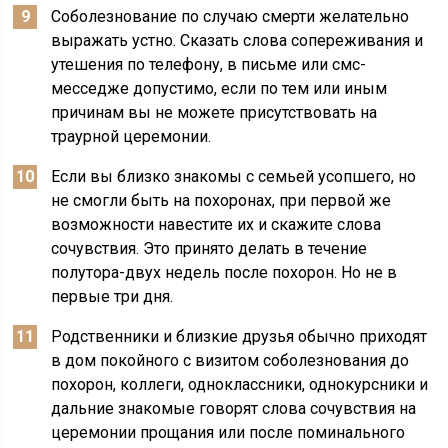
Соболезнование по случаю смерти желательно
выражать устно. Сказать слова сопереживания и
утешения по телефону, в письме или смс-
месседже допустимо, если по тем или иным
причинам вы не можете присутствовать на
траурной церемонии.
Если вы близко знакомы с семьей усопшего, но
не смогли быть на похоронах, при первой же
возможности навестите их и скажите слова
сочувствия. Это принято делать в течение
полутора-двух недель после похорон. Но не в
первые три дня.
Родственники и близкие друзья обычно приходят
в дом покойного с визитом соболезнования до
похорон, коллеги, одноклассники, однокурсники и
дальние знакомые говорят слова сочувствия на
церемонии прощания или после поминального