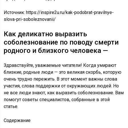
Источник:
https://inspire2u.ru/kak-podobrat-pravilnye-
slova-pri-soboleznovanii/
Как деликатно выразить
соболезнование по поводу смерти
родного и близкого человека —
Здравствуйте, уважаемые читатели! Когда умирают
близкие, родные люди — это великая скорбь, которую
очень трудно пережить. В этот момент важны слова
участия, слова поддержки от окружающих людей. Но
не все люди знают, как выразить соболезнование. Вам
помогут советы специалистов, собранные в этой
статье.
Содержание