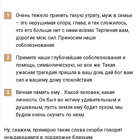
Очень тяжело принять такую утрату, муж в семье
– это нерушимая опора, глава, и так сложилось,
что его больше нет с нами всеми. Терпения вам,
дорогие мои, сил. Приносим наши
соболезнования.
Примите наши глубочайшие соболезнования и
помощь, символическую, но все же. Такая
ужасная трагедия пришла в ваш дом, дай бог вам
сил и вашему дому спокойствия.
Вечная память ему… Какой человек, какая
личность. Он был во истину удивительным и
душевным, пусть земля ему будет пухом, мы
будем очень скучать по нему.
Ну, скажем, примерно такие слова скорби говорят
нуждающимся в поддержке близким.