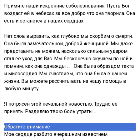
Примите наши искренние соболезнования. Пусть Бог
воздаст ей в небесах за все добро что она творила. Она
есть и останется в наших сердцах….
Нет слов выразить, как глубоко мы скорбим о смерти.
Она была замечательной, доброй женщиной. Мы даже
представить не можем, насколько сильным ударом
стал её уход для Вас. Мы бесконечно скучаем по ней и
помним, как она однажды … . Она была образцом такта
и милосердия. Мы счастливы, что она была в нашей
жизни. Вы можете рассчитывать на нашу помощь в
любую минуту.
Я потрясен этой печальной новостью. Трудно её
принять. Разделяю твою боль утраты…
Обратите внимание
Мое сердце разбито вчерашним известием.