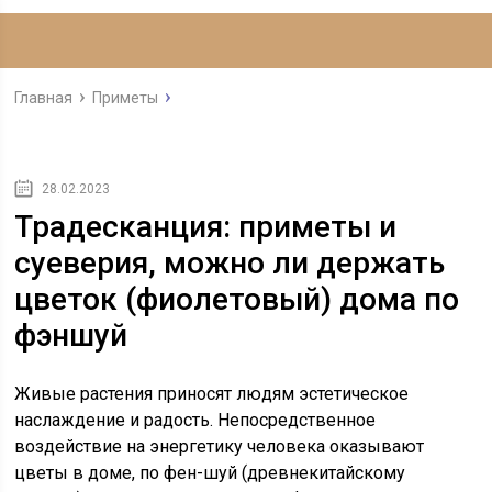
Главная
Приметы
28.02.2023
Традесканция: приметы и
суеверия, можно ли держать
цветок (фиолетовый) дома по
фэншуй
Живые растения приносят людям эстетическое
наслаждение и радость. Непосредственное
воздействие на энергетику человека оказывают
цветы в доме, по фен-шуй (древнекитайскому