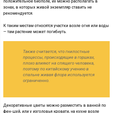
положительное биополе, их можно располагать в
зонах, в которых живой экземпляр ставить не
рекомендуется.
К таким местам относятся участки возле огня или воды
— там растение может погибнуть.
Также считается, что гнилостные
процессы, происходящие в горшках,
плохо влияют на спящего человека,
поэтому по китайскому учению в
спальне живая флора используется
ограниченно.
Декоративные цветы можно разместить в ванной по
фен-шуй, или у изголовья кровати, на кухне возле