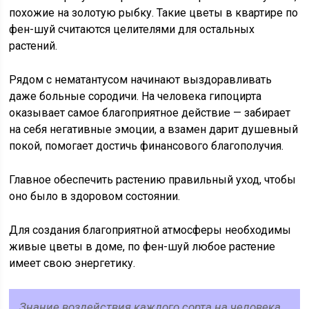
похожие на золотую рыбку. Такие цветы в квартире по
фен-шуй считаются целителями для остальных
растений.
Рядом с нематантусом начинают выздоравливать
даже больные сородичи. На человека гипоцирта
оказывает самое благоприятное действие — забирает
на себя негативные эмоции, а взамен дарит душевный
покой, помогает достичь финансового благополучия.
Главное обеспечить растению правильный уход, чтобы
оно было в здоровом состоянии.
Для создания благоприятной атмосферы необходимы
живые цветы в доме, по фен-шуй любое растение
имеет свою энергетику.
Знание воздействия каждого сорта на человека