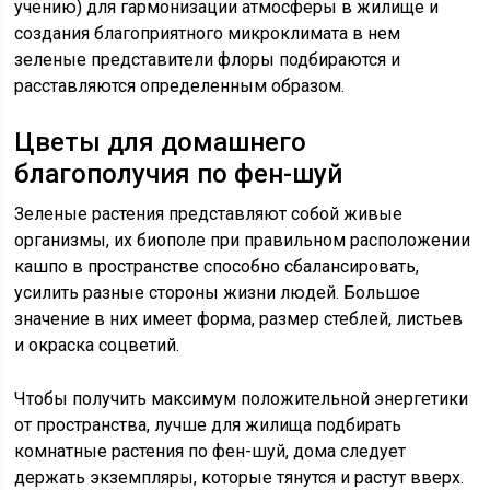
учению) для гармонизации атмосферы в жилище и
создания благоприятного микроклимата в нем
зеленые представители флоры подбираются и
расставляются определенным образом.
Цветы для домашнего
благополучия по фен-шуй
Зеленые растения представляют собой живые
организмы, их биополе при правильном расположении
кашпо в пространстве способно сбалансировать,
усилить разные стороны жизни людей. Большое
значение в них имеет форма, размер стеблей, листьев
и окраска соцветий.
Чтобы получить максимум положительной энергетики
от пространства, лучше для жилища подбирать
комнатные растения по фен-шуй, дома следует
держать экземпляры, которые тянутся и растут вверх.