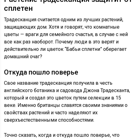
сплетен
Традесканция считается одним из лучших растений,
защищающих дом. Хотя и говорят, что комнатные
цветы — враги для семейного счастья, в случае с ней
все как раз наоборот. Почему люди в это верят и
действительно ли цветок “Бабьи сплетни” оберегает
домашний очаг?
Откуда пошло поверье
Свое название традесканция получила в честь
английского ботаника и садовода Джона Традесканта,
который и создал это цветок путем селекции в 15
веке. Именно британцы славятся своими знаниями о
свойствах растений и часто наделяют их
сверхъестественными способностями.
Точно сказать, когда и откуда пошло поверье, что