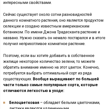
интересными свойствами.
Сейчас существует около сотни разновидностей
данного комнатного растения, оно является продуктом
селекции и создано известным американским
ботаником. По имени Джона Традесканта растение и
названо. Нужно сказать он немало постарался и в итоге
получил неприхотливое комнатное растение.
Поэтому, если вы хотите добавить в собственное
жилище некоторое количество зелени, то можете
обратить внимание именно на этот цветок. Конечно,
потребуется выбрать оптимальный сорт из ряда
существующих.
Вообще выращивают по большей
части только самые популярные сорта, которые
отличаются легкостью в уходе:
Белоцветковая
– обладает белыми цветочками,
листики являются удлиненными.