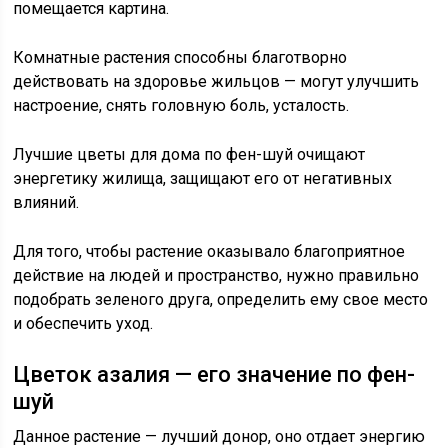
помещается картина.
Комнатные растения способны благотворно
действовать на здоровье жильцов — могут улучшить
настроение, снять головную боль, усталость.
Лучшие цветы для дома по фен-шуй очищают
энергетику жилища, защищают его от негативных
влияний.
Для того, чтобы растение оказывало благоприятное
действие на людей и пространство, нужно правильно
подобрать зеленого друга, определить ему свое место
и обеспечить уход.
Цветок азалия — его значение по фен-
шуй
Данное растение — лучший донор, оно отдает энергию