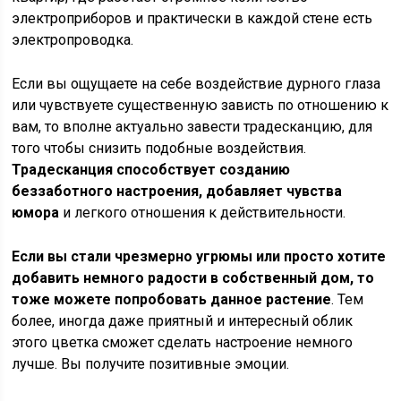
электроприборов и практически в каждой стене есть
электропроводка.
Если вы ощущаете на себе воздействие дурного глаза
или чувствуете существенную зависть по отношению к
вам, то вполне актуально завести традесканцию, для
того чтобы снизить подобные воздействия.
Традесканция способствует созданию
беззаботного настроения, добавляет чувства
юмора
и легкого отношения к действительности.
Если вы стали чрезмерно угрюмы или просто хотите
добавить немного радости в собственный дом, то
тоже можете попробовать данное растение
. Тем
более, иногда даже приятный и интересный облик
этого цветка сможет сделать настроение немного
лучше. Вы получите позитивные эмоции.