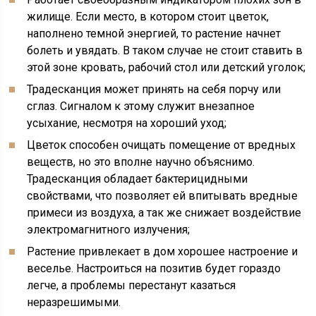
жилище. Если место, в котором стоит цветок,
наполнено темной энергией, то растение начнет
болеть и увядать. В таком случае не стоит ставить в
этой зоне кровать, рабочий стол или детский уголок;
Традесканция может принять на себя порчу или
сглаз. Сигналом к этому служит внезапное
усыхание, несмотря на хороший уход;
Цветок способен очищать помещение от вредных
веществ, но это вполне научно объяснимо.
Традесканция обладает бактерицидными
свойствами, что позволяет ей впитывать вредные
примеси из воздуха, а так же снижает воздействие
электромагнитного излучения;
Растение привлекает в дом хорошее настроение и
веселье. Настроиться на позитив будет гораздо
легче, а проблемы перестанут казаться
неразрешимыми.