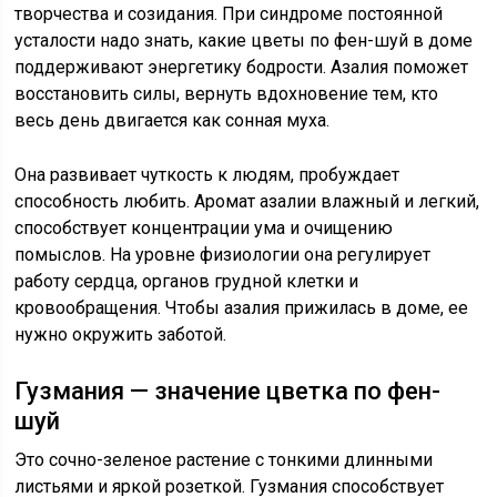
творчества и созидания. При синдроме постоянной
усталости надо знать, какие цветы по фен-шуй в доме
поддерживают энергетику бодрости. Азалия поможет
восстановить силы, вернуть вдохновение тем, кто
весь день двигается как сонная муха.
Она развивает чуткость к людям, пробуждает
способность любить. Аромат азалии влажный и легкий,
способствует концентрации ума и очищению
помыслов. На уровне физиологии она регулирует
работу сердца, органов грудной клетки и
кровообращения. Чтобы азалия прижилась в доме, ее
нужно окружить заботой.
Гузмания — значение цветка по фен-
шуй
Это сочно-зеленое растение с тонкими длинными
листьями и яркой розеткой. Гузмания способствует