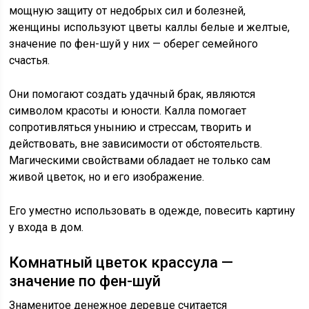
мощную защиту от недобрых сил и болезней,
женщины используют цветы каллы белые и желтые,
значение по фен-шуй у них — оберег семейного
счастья.
Они помогают создать удачный брак, являются
символом красоты и юности. Калла помогает
сопротивляться унынию и стрессам, творить и
действовать, вне зависимости от обстоятельств.
Магическими свойствами обладает не только сам
живой цветок, но и его изображение.
Его уместно использовать в одежде, повесить картину
у входа в дом.
Комнатный цветок крассула —
значение по фен-шуй
Знаменитое денежное деревце считается