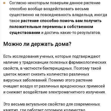
Согласно некоторым поверьям данное растение
способно вообще воздействовать весьма
существенно на повседневность владельца, иногда
такое
растение способно помочь вам получить
положительные перемены в собственном
существовании
и достичь каких-то результатов.
Можно ли держать дома?
Есть исследования ученых, которые подтверждают
наличие у традесканции полезных фармакологических
свойств, в частности бактерицидных. Поэтому такой
цветок может снизить количество различных
вирусных заболеваний. Помимо этого растение
очищает воздух от различных вредоносных примесей
и снижает воздействие электромагнитного излучения.
Это весьма актуальное свойство для современных
квартир, где работает огромное количество