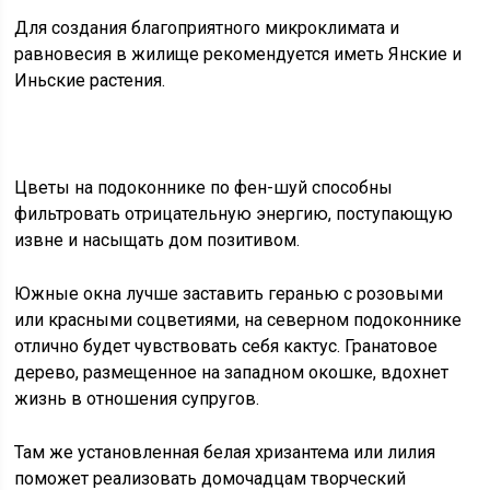
Для создания благоприятного микроклимата и
равновесия в жилище рекомендуется иметь Янские и
Иньские растения.
Цветы на подоконнике по фен-шуй способны
фильтровать отрицательную энергию, поступающую
извне и насыщать дом позитивом.
Южные окна лучше заставить геранью с розовыми
или красными соцветиями, на северном подоконнике
отлично будет чувствовать себя кактус. Гранатовое
дерево, размещенное на западном окошке, вдохнет
жизнь в отношения супругов.
Там же установленная белая хризантема или лилия
поможет реализовать домочадцам творческий