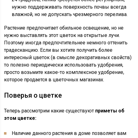
нужно поддерживать поверхность почвы всегда
влажной, но не допускать чрезмерного перелива.
Растение предпочитает обильное освещение, но не
нужно выставлять этот цветок на открытые лучи.
Поэтому иногда предпочтительнее немного оттенить
традесканцию. Если вы хотите получить более
интересный цветок (в смысле декоративных свойств)
то полезно периодически использовать удобрения,
просто возьмите какое-то комплексное удобрение,
которое продается в цветочных магазинах.
Поверья о цветке
Теперь рассмотрим какие существуют
приметы об
этом цветке:
Наличие данного растения в доме позволяет вам