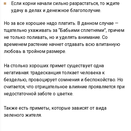
Если корни начали сильно разрастаться, то ждите
удачу в делах и денежное благополучие.
Но за все хорошее надо платить. В данном случае —
тщательно ухаживать за “Бабьими сплетнями”, причем
не только поливать, но и уделять внимание. Со
временем растение начнет отдавать всю впитанную
любовь в тройном размере.
На столько хороших примет существует одна
негативная: традесканция толкает человека к
безделью, провоцирует сомнения и беспокойство. Но
считается, что отрицательное влияние проявляется при
недостаточной заботе о цветке.
Также есть приметы, которые зависят от вида
зеленого жителя.