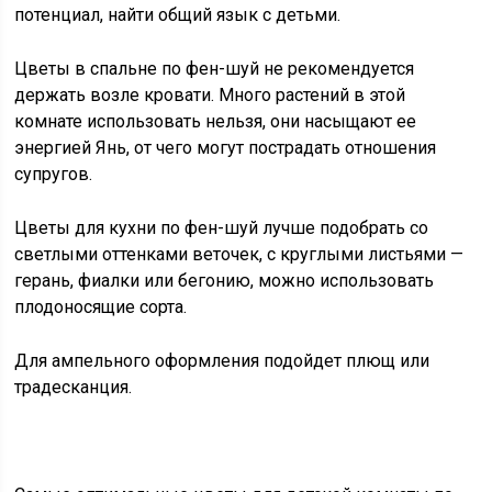
потенциал, найти общий язык с детьми.
Цветы в спальне по фен-шуй не рекомендуется
держать возле кровати. Много растений в этой
комнате использовать нельзя, они насыщают ее
энергией Янь, от чего могут пострадать отношения
супругов.
Цветы для кухни по фен-шуй лучше подобрать со
светлыми оттенками веточек, с круглыми листьями —
герань, фиалки или бегонию, можно использовать
плодоносящие сорта.
Для ампельного оформления подойдет плющ или
традесканция.