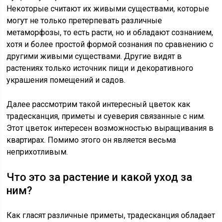
Некоторые считают их живыми существами, которые
могут не только претерпевать различные
метаморфозы, то есть расти, но и обладают сознанием,
хотя и более простой формой сознания по сравнению с
другими живыми существами. Другие видят в
растениях только источник пищи и декоративного
украшения помещений и садов.
Далее рассмотрим такой интересный цветок как
традесканция, приметы и суеверия связанные с ним.
Этот цветок интересен возможностью выращивания в
квартирах. Помимо этого он является весьма
неприхотливым.
Что это за растение и какой уход за
ним?
Как гласят различные приметы, традесканция обладает