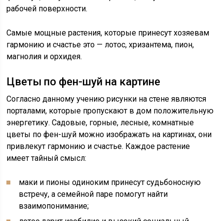
рабочей поверхности.
Самые мощные растения, которые принесут хозяевам
гармонию и счастье это — лотос, хризантема, пион,
магнолия и орхидея.
Цветы по фен-шуй на картине
Согласно данному учению рисунки на стене являются
порталами, которые пропускают в дом положительную
энергетику. Садовые, горные, лесные, комнатные
цветы по фен-шуй можно изображать на картинах, они
привлекут гармонию и счастье. Каждое растение
имеет тайный смысл:
маки и пионы одиноким принесут судьбоносную
встречу, а семейной паре помогут найти
взаимопонимание;