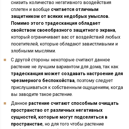
снизить количество негативного воздействия
сплетен и вообще
считается отличным
защитником от всяких недобрых умыслов.
Помимо этого традесканция обладает
свойством своеобразного защитного экрана
,
который ограничивает вас от воздействий любых
посетителей, которые обладают завистливыми и
злобными мыслями.
C другой стороны некоторые считают данное
растение не лучшим вариантом для дома, так как
традесканция может создавать настроение для
чрезмерного беспокойства
, поэтому следует
прислушиваться к собственным ощущениям, когда
вы заводите такое растение.
Данное
растение считают способным очищать
пространство от различных негативных
сущностей, которые могут подселяться в
пространстве
, но для того чтобы растение