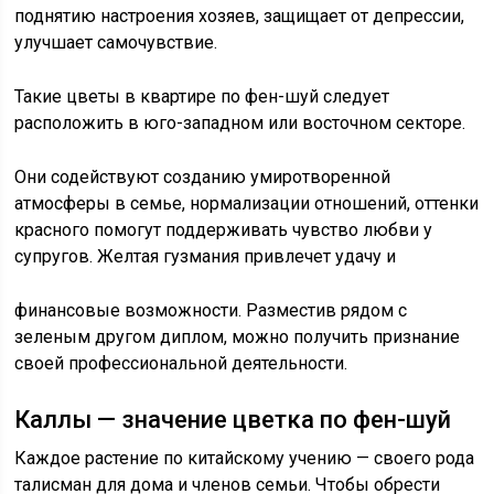
поднятию настроения хозяев, защищает от депрессии,
улучшает самочувствие.
Такие цветы в квартире по фен-шуй следует
расположить в юго-западном или восточном секторе.
Они содействуют созданию умиротворенной
атмосферы в семье, нормализации отношений, оттенки
красного помогут поддерживать чувство любви у
супругов. Желтая гузмания привлечет удачу и
финансовые возможности. Разместив рядом с
зеленым другом диплом, можно получить признание
своей профессиональной деятельности.
Каллы — значение цветка по фен-шуй
Каждое растение по китайскому учению — своего рода
талисман для дома и членов семьи. Чтобы обрести