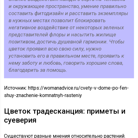
и окружающее пространство, умение правильно
составить фитодизайн и расставить экземпляры
в нужных местах позволит блокировать
негативное воздействие от некоторых зеленых
представителей флоры и насытить жилище
позитивом, достичь душевной гармонии. Чтобы
цветок проявил всю свою силу, нужно
установить его в правильном месте, проявить к
нему заботу и любовь, говорить хорошие слова,
благодарить за помощь.
Источник:
https://womanadvice.ru/cvety-v-dome-po-fen-
shuy-znachenie-komnatnyh-rasteniy
Цветок традесканция: приметы и
суеверия
Существуют разные мнения относительно растений.