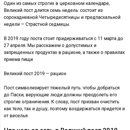
Один из самых строгих в церковном календаре,
Великий пост длится семь недель: состоит из
сорокадневной Четыредесятницы и предпасхальной
недели — Страстной седмицы.
В 2019 году поста стоит придерживаться с 11 марта до
27 апреля. Мы расскажем о допустимых и
запрещенных продуктах в рационе, а также о правилах
приема пищи.
Великий пост 2019 — рацион
Пост символизирует тяжелый путь: чтобы добраться
до Пасхи, верующие люди должны преодолеть его
строгие ограничения. К слову, пост призван очистить
как тело, так и душу, поэтому воздержаться придется и
от веселья.