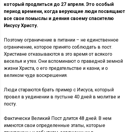
который продлиться до 27 апреля. Это особый
период времени, когда верующие люди посвящают
все свои помыслы и деяния своему спасителю
Иисусу Христу.
Поэтому ограничение в питании – не единственное
ограничение, которое принято соблюдать в пост.
Христиане отказываются в это время от всякого
веселья и утех. Они вспоминают о праведной земной
жизни Христа, о его предательстве и казни, и о
великом чуде воскрешения.
Люди стараются брать пример с Иисуса, который
провел в уединении в пустыне 40 дней в молитве и
посту.
Фактически Великий Пост длится 48 дней. В нем
имеются свои определенные этапы, которые