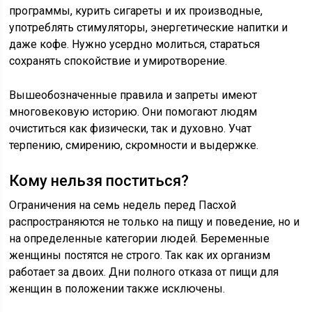
программы, курить сигареты и их производные,
употреблять стимуляторы, энергетические напитки и
даже кофе. Нужно усердно молиться, стараться
сохранять спокойствие и умиротворение.
Вышеобозначенные правила и запреты имеют
многовековую историю. Они помогают людям
очиститься как физически, так и духовно. Учат
терпению, смирению, скромности и выдержке.
Кому нельзя поститься?
Ограничения на семь недель перед Пасхой
распространяются не только на пищу и поведение, но и
на определенные категории людей. Беременные
женщины постятся не строго. Так как их организм
работает за двоих. Дни полного отказа от пищи для
женщин в положении также исключены.