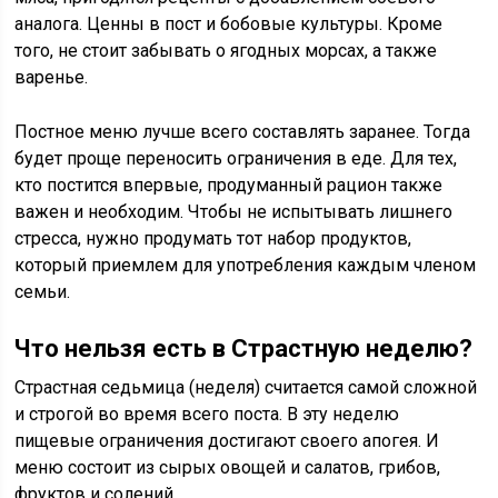
аналога. Ценны в пост и бобовые культуры. Кроме
того, не стоит забывать о ягодных морсах, а также
варенье.
Постное меню лучше всего составлять заранее. Тогда
будет проще переносить ограничения в еде. Для тех,
кто постится впервые, продуманный рацион также
важен и необходим. Чтобы не испытывать лишнего
стресса, нужно продумать тот набор продуктов,
который приемлем для употребления каждым членом
семьи.
Что нельзя есть в Страстную неделю?
Страстная седьмица (неделя) считается самой сложной
и строгой во время всего поста. В эту неделю
пищевые ограничения достигают своего апогея. И
меню состоит из сырых овощей и салатов, грибов,
фруктов и солений.