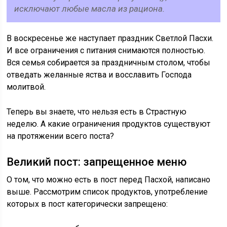
исключают любые масла из рациона.
В воскресенье же наступает праздник Светлой Пасхи.
И все ограничения с питания снимаются полностью.
Вся семья собирается за праздничным столом, чтобы
отведать желанные яства и восславить Господа
молитвой.
Теперь вы знаете, что нельзя есть в Страстную
неделю. А какие ограничения продуктов существуют
на протяжении всего поста?
Великий пост: запрещенное меню
О том, что можно есть в пост перед Пасхой, написано
выше. Рассмотрим список продуктов, употребление
которых в пост категорически запрещено: