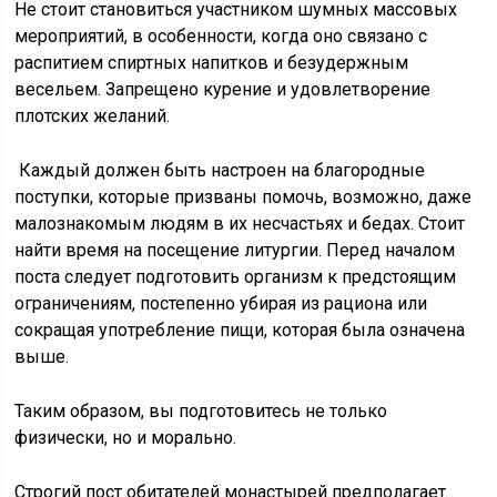
Не стоит становиться участником шумных массовых
мероприятий, в особенности, когда оно связано с
распитием спиртных напитков и безудержным
весельем. Запрещено курение и удовлетворение
плотских желаний.
Каждый должен быть настроен на благородные
поступки, которые призваны помочь, возможно, даже
малознакомым людям в их несчастьях и бедах. Стоит
найти время на посещение литургии. Перед началом
поста следует подготовить организм к предстоящим
ограничениям, постепенно убирая из рациона или
сокращая употребление пищи, которая была означена
выше.
Таким образом, вы подготовитесь не только
физически, но и морально.
Строгий пост обитателей монастырей предполагает