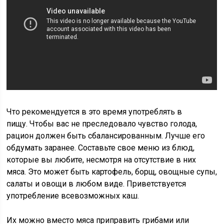
Что рекомендуется в это время употреблять в
пищу. Чтобы вас не преследовало чувство голода,
рацион должен быть сбалансированным. Лучше его
обдумать заранее. Составьте свое меню из блюд,
которые вы любите, несмотря на отсутствие в них
мяса. Это может быть картофель, борщ, овощные супы,
салаты и овощи в любом виде. Приветствуется
употребление всевозможных каш.
Их можно вместо мяса приправить грибами или