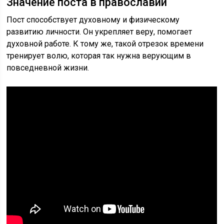
Значение поста в православии
Пост способствует духовному и физическому
развитию личности. Он укрепляет веру, помогает
духовной работе. К тому же, такой отрезок времени
тренирует волю, которая так нужна верующим в
повседневной жизни.