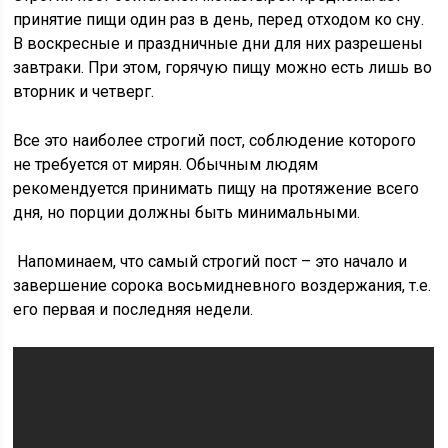
принятие пищи один раз в день, перед отходом ко сну.
В воскресные и праздничные дни для них разрешены
завтраки. При этом, горячую пищу можно есть лишь во
вторник и четверг.
Все это наиболее строгий пост, соблюдение которого
не требуется от мирян. Обычным людям
рекомендуется принимать пищу на протяжение всего
дня, но порции должны быть минимальными.
Напоминаем, что самый строгий пост – это начало и
завершение сорока восьмидневного воздержания, т.е.
его первая и последняя недели.