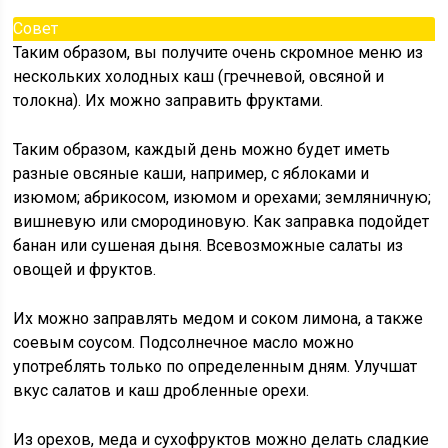
Совет
Таким образом, вы получите очень скромное меню из
нескольких холодных каш (гречневой, овсяной и
толокна). Их можно заправить фруктами.
Таким образом, каждый день можно будет иметь
разные овсяные каши, например, с яблоками и
изюмом; абрикосом, изюмом и орехами; земляничную;
вишневую или смородиновую. Как заправка подойдет
банан или сушеная дыня. Всевозможные салаты из
овощей и фруктов.
Их можно заправлять медом и соком лимона, а также
соевым соусом. Подсолнечное масло можно
употреблять только по определенным дням. Улучшат
вкус салатов и каш дробленные орехи.
Из орехов, меда и сухофруктов можно делать сладкие