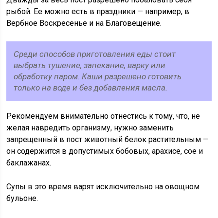
рыбой. Ее можно есть в праздники — например, в
Вербное Воскресенье и на Благовещение.
Среди способов приготовления еды стоит
выбрать тушение, запекание, варку или
обработку паром. Каши разрешено готовить
только на воде и без добавления масла.
Рекомендуем внимательно отнестись к тому, что, не
желая навредить организму, нужно заменить
запрещенный в пост животный белок растительным —
он содержится в допустимых бобовых, арахисе, сое и
баклажанах.
Супы в это время варят исключительно на овощном
бульоне.