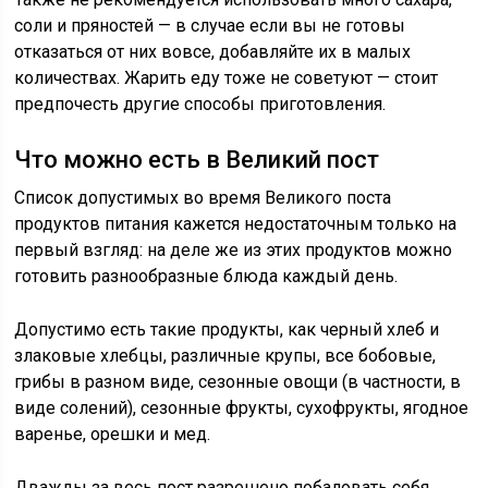
соли и пряностей — в случае если вы не готовы
отказаться от них вовсе, добавляйте их в малых
количествах. Жарить еду тоже не советуют — стоит
предпочесть другие способы приготовления.
Что можно есть в Великий пост
Список допустимых во время Великого поста
продуктов питания кажется недостаточным только на
первый взгляд: на деле же из этих продуктов можно
готовить разнообразные блюда каждый день.
Допустимо есть такие продукты, как черный хлеб и
злаковые хлебцы, различные крупы, все бобовые,
грибы в разном виде, сезонные овощи (в частности, в
виде солений), сезонные фрукты, сухофрукты, ягодное
варенье, орешки и мед.
Дважды за весь пост разрешено побаловать себя