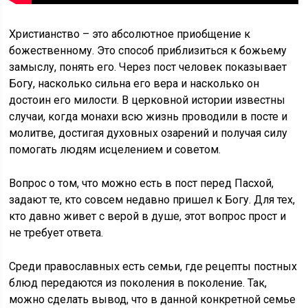
Христианство – это абсолютное приобщение к
божественному. Это способ приблизиться к божьему
замыслу, понять его. Через пост человек показывает
Богу, насколько сильна его вера и насколько он
достоин его милости. В церковной истории известны
случаи, когда монахи всю жизнь проводили в посте и
молитве, достигая духовных озарений и получая силу
помогать людям исцелением и советом.
Вопрос о том, что можно есть в пост перед Пасхой,
задают те, кто совсем недавно пришел к Богу. Для тех,
кто давно живет с верой в душе, этот вопрос прост и
не требует ответа.
Среди православных есть семьи, где рецепты постных
блюд передаются из поколения в поколение. Так,
можно сделать вывод, что в данной конкретной семье