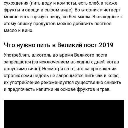
сухоядения (пить воду и компоты, есть хлеб, а также
фрукты и овощи в сыром виде). Во вторник и четверг
можно есть горячую пищу, но без масла. В выходные к
этому списку продуктов можно добавить постное
масло и вино.
Что нужно пить в Великий пост 2019
Употреблять алкоголь во время Великого поста
запрещается (за исключением выходных дней, когда
допустимо вино). Несмотря на то, что на протяжении
строгих семи недель не запрещается пить чай и кофе,
их употребление рекомендуется существенно снизить
и предпочесть напитки на основе фруктов и трав.