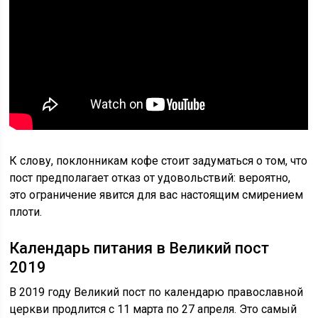
К слову, поклонникам кофе стоит задуматься о том, что
пост предполагает отказ от удовольствий: вероятно,
это ограничение явится для вас настоящим смирением
плоти.
Календарь питания в Великий пост
2019
В 2019 году Великий пост по календарю православной
церкви продлится с 11 марта по 27 апреля. Это самый