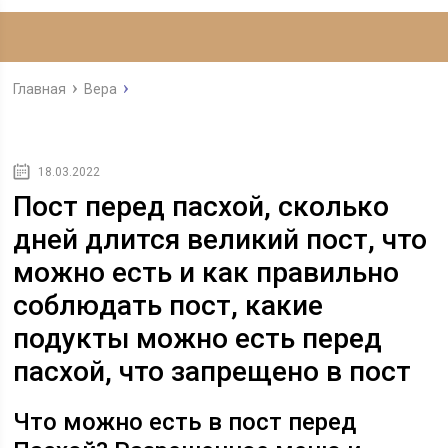
Главная
Вера
18.03.2022
Пост перед пасхой, сколько
дней длится великий пост, что
можно есть и как правильно
соблюдать пост, какие
подукты можно есть перед
пасхой, что запрещено в пост
Что можно есть в пост перед