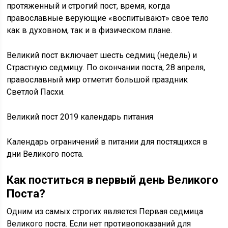
протяженный и строгий пост, время, когда
православные верующие «воспитывают» свое тело
как в духовном, так и в физическом плане.
Великий пост включает шесть седмиц (недель) и
Страстную седмицу. По окончании поста, 28 апреля,
православный мир отметит большой праздник
Светлой Пасхи.
Великий пост 2019 календарь питания
Календарь ограничений в питании для постящихся в
дни Великого поста.
Как поститься в первый день Великого
Поста?
Одним из самых строгих является Первая седмица
Великого поста. Если нет противопоказаний для