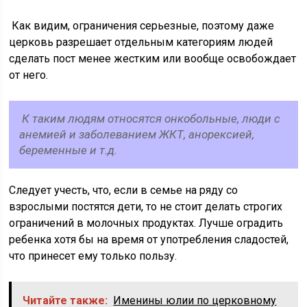
Как видим, ограничения серьезные, поэтому даже
церковь разрешает отдельным категориям людей
сделать пост менее жестким или вообще освобождает
от него.
К таким людям относятся онкобольные, люди с
анемией и заболеванием ЖКТ, анорексией,
беременные и т.д.
Следует учесть, что, если в семье на ряду со
взрослыми постятся дети, то не стоит делать строгих
ограничений в молочных продуктах. Лучше оградить
ребенка хотя бы на время от употребления сладостей,
что принесет ему только пользу.
Читайте также:
Именины юлии по церковному