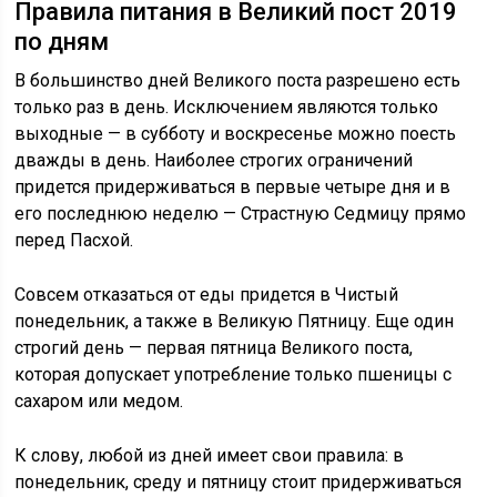
Правила питания в Великий пост 2019
по дням
В большинство дней Великого поста разрешено есть
только раз в день. Исключением являются только
выходные — в субботу и воскресенье можно поесть
дважды в день. Наиболее строгих ограничений
придется придерживаться в первые четыре дня и в
его последнюю неделю — Страстную Седмицу прямо
перед Пасхой.
Совсем отказаться от еды придется в Чистый
понедельник, а также в Великую Пятницу. Еще один
строгий день — первая пятница Великого поста,
которая допускает употребление только пшеницы с
сахаром или медом.
К слову, любой из дней имеет свои правила: в
понедельник, среду и пятницу стоит придерживаться