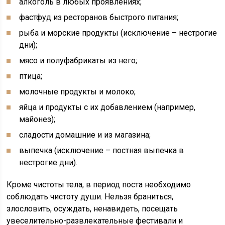
алкоголь в любых проявлениях;
фастфуд из ресторанов быстрого питания;
рыба и морские продукты (исключение – нестрогие
дни);
мясо и полуфабрикаты из него;
птица;
молочные продукты и молоко;
яйца и продукты с их добавлением (например,
майонез);
сладости домашние и из магазина;
выпечка (исключение – постная выпечка в
нестрогие дни).
Кроме чистоты тела, в период поста необходимо
соблюдать чистоту души. Нельзя браниться,
злословить, осуждать, ненавидеть, посещать
увеселительно-развлекательные фестивали и