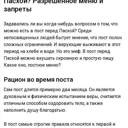
Пасхой? Разрешенное меню и
запреты
Задавались ли вы когда-нибудь вопросом о том, что
можно есть в пост перед Пасхой? Среди
непосвященных людей бытует мнение, что пост полон
сложных ограничений. И верующие выживают в этот
период на хлебе и воде. Но это миф. В пост перед
Пасхой можно вкушать скромную и простую пищу.
Какое оно, постное меню?
Рацион во время поста
Сам пост длится примерно два месяца. Он является
духовным и физическим испытанием веры, считается
отличным способом оздоровить тело, а также
наполнить душу благодатью.
В пост самые строгие правила относятся к первой и