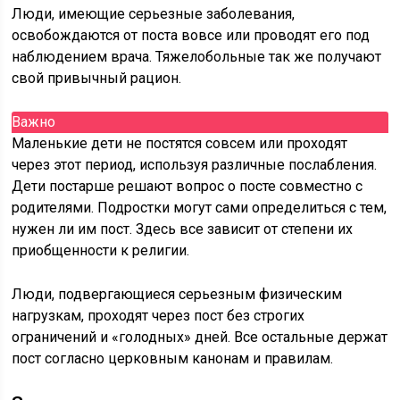
Люди, имеющие серьезные заболевания,
освобождаются от поста вовсе или проводят его под
наблюдением врача. Тяжелобольные так же получают
свой привычный рацион.
Важно
Маленькие дети не постятся совсем или проходят
через этот период, используя различные послабления.
Дети постарше решают вопрос о посте совместно с
родителями. Подростки могут сами определиться с тем,
нужен ли им пост. Здесь все зависит от степени их
приобщенности к религии.
Люди, подвергающиеся серьезным физическим
нагрузкам, проходят через пост без строгих
ограничений и «голодных» дней. Все остальные держат
пост согласно церковным канонам и правилам.