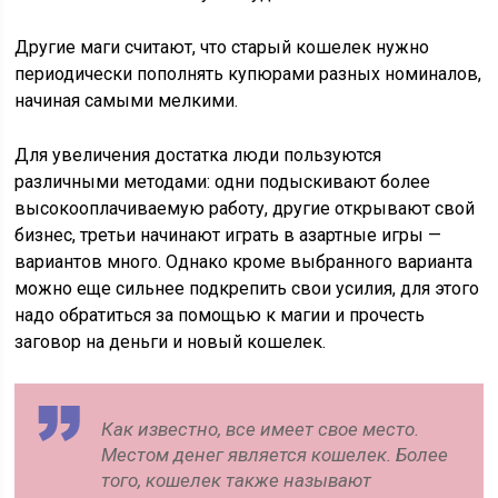
Другие маги считают, что старый кошелек нужно
периодически пополнять купюрами разных номиналов,
начиная самыми мелкими.
Для увеличения достатка люди пользуются
различными методами: одни подыскивают более
высокооплачиваемую работу, другие открывают свой
бизнес, третьи начинают играть в азартные игры —
вариантов много. Однако кроме выбранного варианта
можно еще сильнее подкрепить свои усилия, для этого
надо обратиться за помощью к магии и прочесть
заговор на деньги и новый кошелек.
Как известно, все имеет свое место.
Местом денег является кошелек. Более
того, кошелек также называют