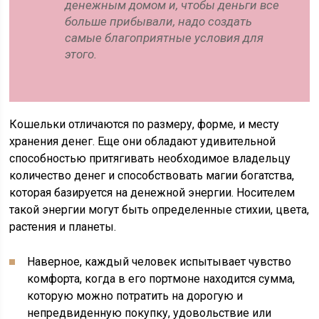
денежным домом и, чтобы деньги все
больше прибывали, надо создать
самые благоприятные условия для
этого.
Кошельки отличаются по размеру, форме, и месту
хранения денег. Еще они обладают удивительной
способностью притягивать необходимое владельцу
количество денег и способствовать магии богатства,
которая базируется на денежной энергии. Носителем
такой энергии могут быть определенные стихии, цвета,
растения и планеты.
Наверное, каждый человек испытывает чувство
комфорта, когда в его портмоне находится сумма,
которую можно потратить на дорогую и
непредвиденную покупку, удовольствие или