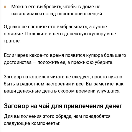
Можно его выбросить, чтобы в доме не
накапливался склад поношенных вещей.
Однако не спешите его выбрасывать, а лучше
оставьте. Положите в него денежную купюру и не
тратьте.
Если через какое-то время появится купюра большего
достоинства — положите ее, а прежнюю уберите.
Заговор на кошелек читать не следует, просто нужно
быть в радостном настроении и все. Вы заметите, как
ваши денежные дела в скором времени улучшатся.
Заговор на чай для привлечения денег
Для выполнения этого обряда, нам понадобятся
следующие компоненты: