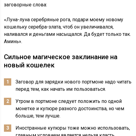
заговорные слова:
«Луна-луна серебряные рога, подари моему новому
кошельку серебра-злата, чтоб он увеличивался,
наливался и деньгами насыщался. Да будет только так.
Аминь».
Сильное магическое заклинание на
новый кошелек
Заговор для зарядки нового портмоне надо читать
перед тем, как начать им пользоваться.
Утром в портмоне следует положить по одной
монетке и купюре разного достоинства, но чем
больше, тем лучше.
Иностранные купюры тоже можно использовать,
главным условием является нельзя класть