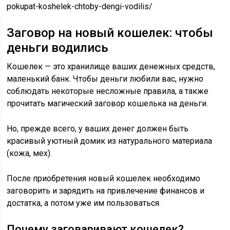
pokupat-koshelek-chtoby-dengi-vodilis/
Заговор на новый кошелек: чтобы
деньги водились
Кошелек — это хранилище ваших денежных средств,
маленький банк. Чтобы деньги любили вас, нужно
соблюдать некоторые несложные правила, а также
прочитать магический заговор кошелька на деньги.
Но, прежде всего, у ваших денег должен быть
красивый уютный домик из натурального материала
(кожа, мех).
После приобретения новый кошелек необходимо
заговорить и зарядить на привлечение финансов и
достатка, а потом уже им пользоваться.
Почему заговаривают кошелек?