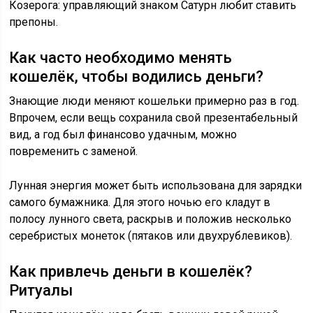
Козерога: управляющий знаком Сатурн любит ставить
препоны.
Как часто необходимо менять
кошелёк, чтобы водились деньги?
Знающие люди меняют кошельки примерно раз в год.
Впрочем, если вещь сохранила свой презентабельный
вид, а год был финансово удачным, можно
повременить с заменой.
Лунная энергия может быть использована для зарядки
самого бумажника. Для этого ночью его кладут в
полосу лунного света, раскрыв и положив несколько
серебристых монеток (пятаков или двухрублевиков).
Как привлечь деньги в кошелёк?
Ритуалы