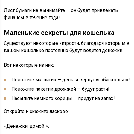
Лист бумаги не вынимайте — он будет привлекать
финансы в течение года!
Маленькие секреты для кошелька
Существуют некоторые хитрости, благодаря которым в
вашем кошельке постоянно будут водится денежки.
Вот некоторые из них:
Положите магнитик — деньги вернутся обязательно!
Положите пакетик дрожжей — будут расти!
Насыпьте немного корицы — придут на запах!
Откройте и скажите ласково:
«Денежки, домой!».