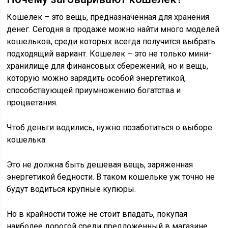
Кошелек – это вещь, предназначенная для хранения
денег. Сегодня в продаже можно найти много моделей
кошельков, среди которых всегда получится выбрать
подходящий вариант. Кошелек – это не только мини-
хранилище для финансовых сбережений, но и вещь,
которую можно зарядить особой энергетикой,
способствующей приумножению богатства и
процветания.
Чтоб деньги водились, нужно позаботиться о выборе
кошелька:
Это не должна быть дешевая вещь, заряженная
энергетикой бедности. В таком кошельке уж точно не
будут водиться крупные купюры.
Но в крайности тоже не стоит впадать, покупая
наиболее дорогой среди предложенный в магазине