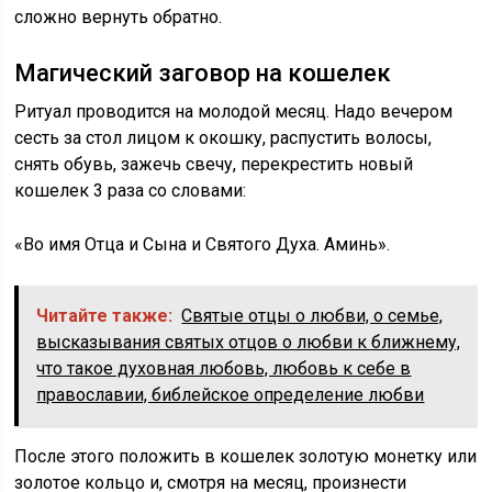
сложно вернуть обратно.
Магический заговор на кошелек
Ритуал проводится на молодой месяц. Надо вечером
сесть за стол лицом к окошку, распустить волосы,
снять обувь, зажечь свечу, перекрестить новый
кошелек 3 раза со словами:
«Во имя Отца и Сына и Святого Духа. Аминь».
Читайте также:
Святые отцы о любви, о семье,
высказывания святых отцов о любви к ближнему,
что такое духовная любовь, любовь к себе в
православии, библейское определение любви
После этого положить в кошелек золотую монетку или
золотое кольцо и, смотря на месяц, произнести