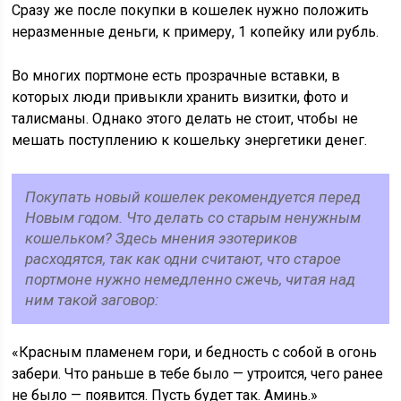
Сразу же после покупки в кошелек нужно положить
неразменные деньги, к примеру, 1 копейку или рубль.
Во многих портмоне есть прозрачные вставки, в
которых люди привыкли хранить визитки, фото и
талисманы. Однако этого делать не стоит, чтобы не
мешать поступлению к кошельку энергетики денег.
Покупать новый кошелек рекомендуется перед
Новым годом. Что делать со старым ненужным
кошельком? Здесь мнения эзотериков
расходятся, так как одни считают, что старое
портмоне нужно немедленно сжечь, читая над
ним такой заговор:
«Красным пламенем гори, и бедность с собой в огонь
забери. Что раньше в тебе было — утроится, чего ранее
не было — появится. Пусть будет так. Аминь.»