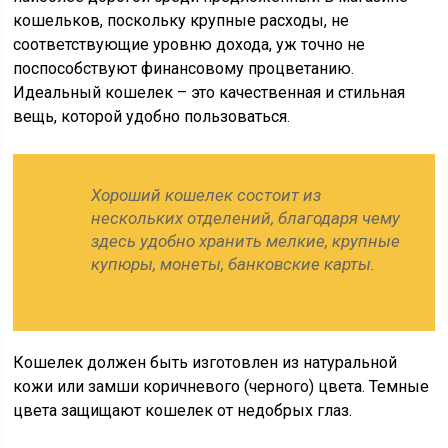
кошельков, поскольку крупные расходы, не
соответствующие уровню дохода, уж точно не
поспособствуют финансовому процветанию.
Идеальный кошелек – это качественная и стильная
вещь, которой удобно пользоваться.
Хороший кошелек состоит из
нескольких отделений, благодаря чему
здесь удобно хранить мелкие, крупные
купюры, монеты, банковские карты.
Кошелек должен быть изготовлен из натуральной
кожи или замши коричневого (черного) цвета. Темные
цвета защищают кошелек от недобрых глаз.