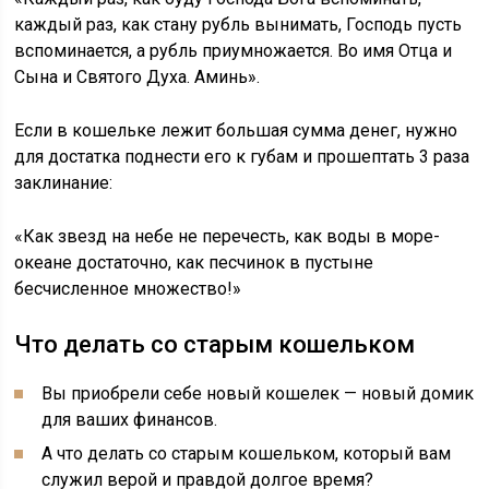
каждый раз, как стану рубль вынимать, Господь пусть
вспоминается, а рубль приумножается. Во имя Отца и
Сына и Святого Духа. Аминь».
Если в кошельке лежит большая сумма денег, нужно
для достатка поднести его к губам и прошептать 3 раза
заклинание:
«Как звезд на небе не перечесть, как воды в море-
океане достаточно, как песчинок в пустыне
бесчисленное множество!»
Что делать со старым кошельком
Вы приобрели себе новый кошелек — новый домик
для ваших финансов.
А что делать со старым кошельком, который вам
служил верой и правдой долгое время?