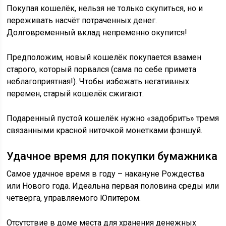
Покупая кошелёк, нельзя не только скупиться, но и
переживать насчёт потраченных денег.
Долговременный вклад непременно окупится!
Предположим, новый кошелёк покупается взамен
старого, который порвался (сама по себе примета
неблагоприятная!). Чтобы избежать негативных
перемен, старый кошелёк сжигают.
Подаренный пустой кошелёк нужно «задобрить» тремя
связанными красной ниточкой монетками фэншуй.
Удачное время для покупки бумажника
Самое удачное время в году – накануне Рождества
или Нового года. Идеальна первая половина среды или
четверга, управляемого Юпитером.
Отсутствие в доме места для хранения денежных