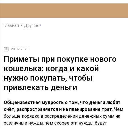
Главная
Другое
28.02.2023
Приметы при покупке нового
кошелька: когда и какой
нужно покупать, чтобы
привлекать деньги
Общеизвестная мудрость о том, что деньги любят
счёт, распространяется и на планирование трат
. Чем
больше порядка в распределении денежных сумм на
различные нужды, тем скорее эти нужды будут