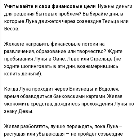
Учитывайте и свои финансовые цели
. Нужны деньги
для решения бытовых проблем? Выбирайте дни, в
которые Луна движется через созвездия Тельца или
Весов.
Желаете направить финансовые потоки на
развлечения, образование или творчество? Ждите
пребывания Луны в Овне, Льве или Стрельце (не
ходите шопинговать в эти дни, вознамерившись
копить деньги!).
Когда Луна проходит через Близнецы и Водолея,
время обзаводиться банковскими картами. Желая
экономить средства, дождитесь прохождения Луны по
знаку Девы.
Желая разбогатеть, лучше переждать, пока Луна –
растущая или убывающая — не пройдёт созвездие