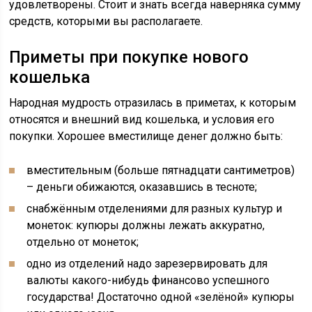
удовлетворены. Стоит и знать всегда наверняка сумму
средств, которыми вы располагаете.
Приметы при покупке нового
кошелька
Народная мудрость отразилась в приметах, к которым
относятся и внешний вид кошелька, и условия его
покупки. Хорошее вместилище денег должно быть:
вместительным (больше пятнадцати сантиметров)
– деньги обижаются, оказавшись в тесноте;
снабжённым отделениями для разных культур и
монеток: купюры должны лежать аккуратно,
отдельно от монеток;
одно из отделений надо зарезервировать для
валюты какого-нибудь финансово успешного
государства! Достаточно одной «зелёной» купюры