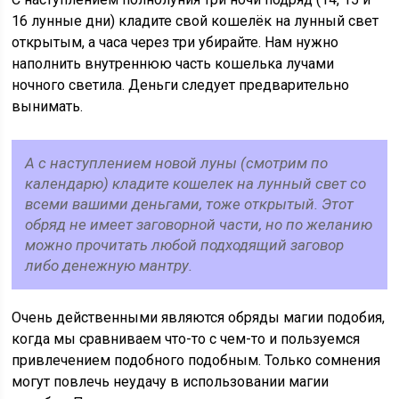
16 лунные дни) кладите свой кошелёк на лунный свет
открытым, а часа через три убирайте. Нам нужно
наполнить внутреннюю часть кошелька лучами
ночного светила. Деньги следует предварительно
вынимать.
А с наступлением новой луны (смотрим по
календарю) кладите кошелек на лунный свет со
всеми вашими деньгами, тоже открытый. Этот
обряд не имеет заговорной части, но по желанию
можно прочитать любой подходящий заговор
либо денежную мантру.
Очень действенными являются обряды магии подобия,
когда мы сравниваем что-то с чем-то и пользуемся
привлечением подобного подобным. Только сомнения
могут повлечь неудачу в использовании магии