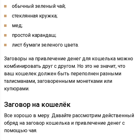
обычный зеленый чай;
стеклянная кружка;
мед;
простой карандаш;
лист бумаги зеленого цвета.
Заговоры на привлечение денег для кошелька можно
комбинировать друг с другом. Но это не значит, что
ваш кошелек должен быть переполнен разными
талисманами, заговоренными монетками или
купюрами.
Заговор на кошелёк
Все хорошо в меру. Давайте рассмотрим действенный
обряд на заговор кошелька и привлечение денег с
помощью чая.