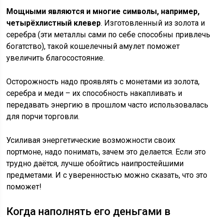
Мощными являются и многие символы, например,
четырёхлистный клевер
. Изготовленный из золота и
серебра (эти металлы сами по себе способны привлечь
богатство), такой кошелечный амулет поможет
увеличить благосостояние.
Осторожность надо проявлять с монетами из золота,
серебра и меди – их способность накапливать и
передавать энергию в прошлом часто использовалась
для порчи торговли.
Усиливая энергетические возможности своих
портмоне, надо понимать, зачем это делается. Если это
трудно даётся, лучше обойтись наипростейшими
предметами. И с уверенностью можно сказать, что это
поможет!
Когда наполнять его деньгами в