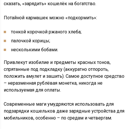
сказать, «зарядить» кошелёк на богатство.
Потайной кармашек можно «подкормить»:
тонкой корочкой ржаного хлеба;
палочкой корицы;
несколькими бобами.
Привлекут изобилие и предметы красных тонов,
спрятанные под подкладку (аккуратно отпороть,
положить амулет и зашить). Самое доступное средство
– неразменная рублёвая монетка, никогда не
используемая для оплаты.
Современные маги умудряются использовать для
подзарядки кошельков даже зарядные устройства для
мобильников, особенно – по средам и четвергам.