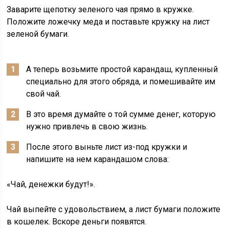
Заварите щепотку зеленого чая прямо в кружке.
Положите ложечку меда и поставьте кружку на лист
зеленой бумаги.
А теперь возьмите простой карандаш, купленный
специально для этого обряда, и помешивайте им
свой чай.
В это время думайте о той сумме денег, которую
нужно привлечь в свою жизнь.
После этого выньте лист из-под кружки и
напишите на нем карандашом слова:
«Чай, денежки будут!».
Чай выпейте с удовольствием, а лист бумаги положите
в кошелек. Вскоре деньги появятся.