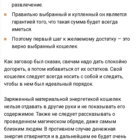
развлечение.
Правильно выбранный и купленный он является
гарантией того, что такая сумма будет всегда
иметься.
Поэтому первый шаг к желаемому достатку — это
верно выбранный кошелек.
Как заговор был сказан, свечам надо дать спокойно
догореть, а потом избавиться от их остатков. Свой
кошелек следует всегда носить с собой и следить,
чтобы в нем был идеальный порядок.
Заряженный материальной энергетикой кошелек
нельзя отдавать в другие руки и не показывать его
содержимое. Также не следует рассказывать о
проведенном магическом обряде, даже самым
близким людям. В противном случае денежная
энергия отвернется и в дальнейшем ее будет очень