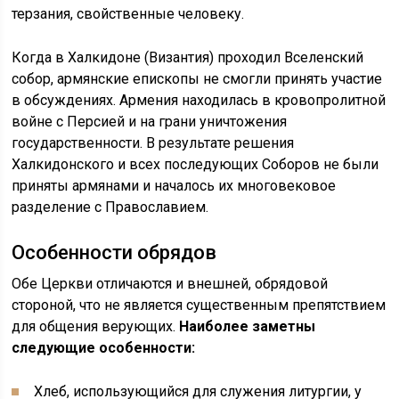
терзания, свойственные человеку.
Когда в Халкидоне (Византия) проходил Вселенский
собор, армянские епископы не смогли принять участие
в обсуждениях. Армения находилась в кровопролитной
войне с Персией и на грани уничтожения
государственности. В результате решения
Халкидонского и всех последующих Соборов не были
приняты армянами и началось их многовековое
разделение с Православием.
Особенности обрядов
Обе Церкви отличаются и внешней, обрядовой
стороной, что не является существенным препятствием
для общения верующих.
Наиболее заметны
следующие особенности:
Хлеб, использующийся для служения литургии, у