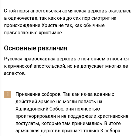
С той поры апостольская армянская церковь оказалась
в одиночестве, так как она до сих пор смотрит на
происхождение Христа не так, как обычные
православные христиане.
Основные различия
Русская православная церковь с почтением относится
к армянской апостольской, но не допускает многих ее
аспектов.
Признание соборов. Так как из-за военных
действий армяне не могли попасть на
Халкидонский Собор, они полностью
проигнорировали и не поддержали христианские
постулаты, которые там принимались. В итоге
армянская церковь признает только 3 собора