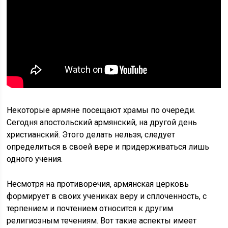
Некоторые армяне посещают храмы по очереди.
Сегодня апостольский армянский, на другой день
христианский. Этого делать нельзя, следует
определиться в своей вере и придерживаться лишь
одного учения.
Несмотря на противоречия, армянская церковь
формирует в своих учениках веру и сплоченность, с
терпением и почтением относится к другим
религиозным течениям. Вот такие аспекты имеет