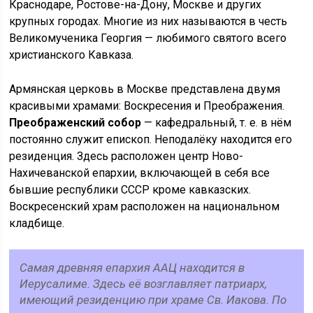
Краснодаре, Ростове-на-Дону, Москве и других
крупных городах. Многие из них называются в честь
Великомученика Георгия — любимого святого всего
христианского Кавказа.
Армянская церковь в Москве представлена двумя
красивыми храмами: Воскресения и Преображения.
Преображенский собор
— кафедральный, т. е. в нём
постоянно служит епископ. Неподалёку находится его
резиденция. Здесь расположен центр Ново-
Нахичеванской епархии, включающей в себя все
бывшие республики СССР кроме кавказских.
Воскресенский храм расположен на национальном
кладбище.
Самая древняя епархия ААЦ находится в
Иерусалиме. Здесь её возглавляет патриарх,
имеющий резиденцию при храме Св. Иакова. По