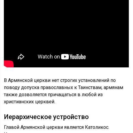
В Армянской церкви нет строгих установлений по
поводу допуска православных к Таинствам, армянам
также дозволяется причащаться в любой из
христианских церквей.
Иерархическое устройство
Главой Армянской церкви является Католикос.