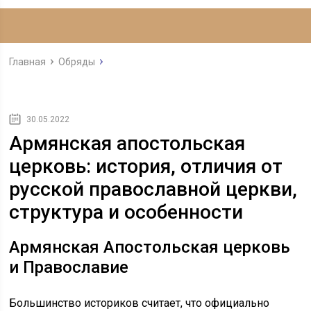
Главная
Обряды
30.05.2022
Армянская апостольская
церковь: история, отличия от
русской православной церкви,
структура и особенности
Армянская Апостольская церковь
и Православие
Большинство историков считает, что официально