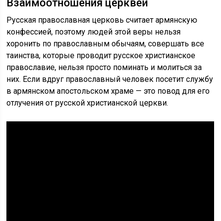
Взаимоотношения церквей
Русская православная церковь считает армянскую
конфессией, поэтому людей этой веры нельзя
хоронить по православным обычаям, совершать все
таинства, которые проводит русское христианское
православие, нельзя просто поминать и молиться за
них. Если вдруг православный человек посетит службу
в армянском апостольском храме — это повод для его
отлучения от русской христианской церкви.