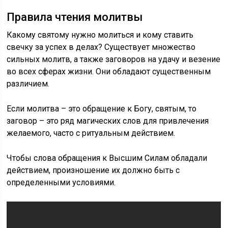
Правила чтения молитвы
Какому святому нужно молиться и кому ставить
свечку за успех в делах? Существует множество
сильных молитв, а также заговоров на удачу и везение
во всех сферах жизни. Они обладают существенным
различием.
Если молитва – это обращение к Богу, святым, то
заговор – это ряд магических слов для привлечения
желаемого, часто с ритуальным действием.
Чтобы слова обращения к Высшим Силам обладали
действием, произношение их должно быть с
определенными условиями.