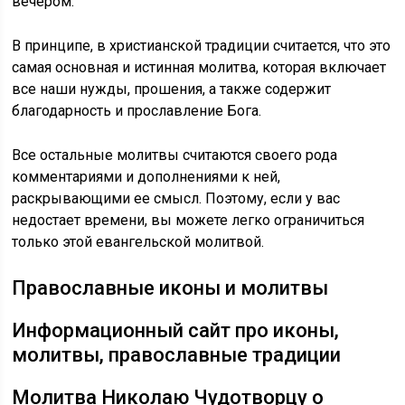
вечером.
В принципе, в христианской традиции считается, что это
самая основная и истинная молитва, которая включает
все наши нужды, прошения, а также содержит
благодарность и прославление Бога.
Все остальные молитвы считаются своего рода
комментариями и дополнениями к ней,
раскрывающими ее смысл. Поэтому, если у вас
недостает времени, вы можете легко ограничиться
только этой евангельской молитвой.
Православные иконы и молитвы
Информационный сайт про иконы,
молитвы, православные традиции
Молитва Николаю Чудотворцу о