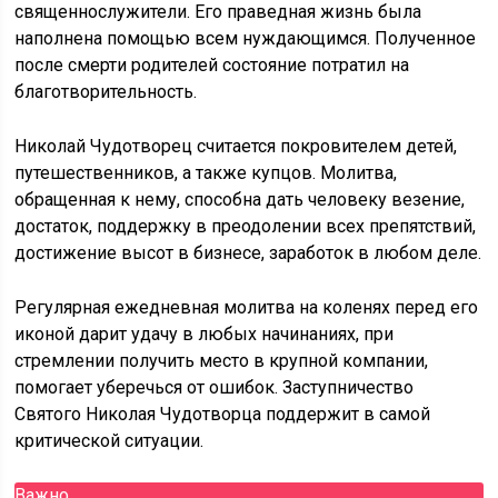
священнослужители. Его праведная жизнь была
наполнена помощью всем нуждающимся. Полученное
после смерти родителей состояние потратил на
благотворительность.
Николай Чудотворец считается покровителем детей,
путешественников, а также купцов. Молитва,
обращенная к нему, способна дать человеку везение,
достаток, поддержку в преодолении всех препятствий,
достижение высот в бизнесе, заработок в любом деле.
Регулярная ежедневная молитва на коленях перед его
иконой дарит удачу в любых начинаниях, при
стремлении получить место в крупной компании,
помогает уберечься от ошибок. Заступничество
Святого Николая Чудотворца поддержит в самой
критической ситуации.
Важно