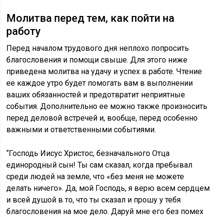
Молитва перед тем, как пойти на
работу
Перед началом трудового дня неплохо попросить
благословения и помощи свыше. Для этого ниже
приведена молитва на удачу и успех в работе. Чтение
ее каждое утро будет помогать вам в выполнении
ваших обязанностей и предотвратит неприятные
события. Дополнительно ее можно также произносить
перед деловой встречей и, вообще, перед особенно
важными и ответственными событиями.
“Господь Иисус Христос, безначального Отца
единородный сын! Ты сам сказал, когда пребывал
среди людей на земле, что «без меня не можете
делать ничего». Да, мой Господь, я верю всем сердцем
и всей душой в то, что ты сказал и прошу у тебя
благословения на мое дело. Даруй мне его без помех