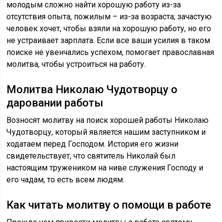
молодым сложно найти хорошую работу из-за
отсутствия опыта, пожилым – из-за возраста; зачастую
человек хочет, чтобы взяли на хорошую работу, но его
не устраивает зарплата. Если все ваши усилия в таком
поиске не увенчались успехом, помогает православная
молитва, чтобы устроиться на работу.
Молитва Николаю Чудотворцу о
даровании работы
Возносят молитву на поиск хорошей работы Николаю
Чудотворцу, который является нашим заступником и
ходатаем перед Господом. История его жизни
свидетельствует, что святитель Николай был
настоящим тружеником на ниве служения Господу и
его чадам, то есть всем людям.
Как читать молитву о помощи в работе