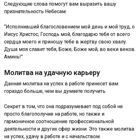
Следующие слова помогут вам выразить вашу
признательность Небесам:
“Исполнивший благословением мой день и мой труд, о
Иисус Христос, Господь мой, благодарю тебя от всего
сердца моего и приношу тебе в жертву свою хвалу.
Душа моя славит тебя, Боже, Боже мой, во веки веков.
Аминь!”
Молитва на удачную карьеру
Данная молитва на успех в работе принесет вам
гораздо больше, чем вы думаете получить.
Секрет в том, что она подразумевает под собой не
просто благополучие на работе, но также и
гармоничное соотношение профессиональной
деятельности и других сфер жизни. Это также молитва
на успех, удачу в работе и с начальством.