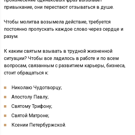
привыкание, они перестают отзываться в душе.
Чтобы молитва возымела действие, требуется
постоянно пропускать каждое слово через сердце и
разум.
К каким святым взывать в трудной жизненной
ситуации? Чтобы все ладилось в работе и по всем
вопросам, связанным с развитием карьеры, бизнеса,
стоит обращаться к:
Николаю Чудотворцу;
Апостолу Павлу;
Святому Трифону;
Святой Матроне;
Ксении Петербуржской.