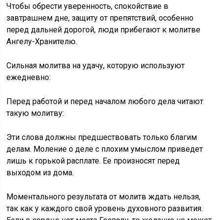
Чтобы обрести уверенность, спокойствие в
завтрашнем дне, защиту от препятствий, особенно
перед дальней дорогой, люди прибегают к молитве
Ангелу-Хранителю.
Сильная молитва на удачу, которую используют
ежедневно:
Перед работой и перед началом любого дела читают
такую молитву:
Эти слова должны предшествовать только благим
делам. Моление о деле с плохим умыслом приведет
лишь к горькой расплате. Ее произносят перед
выходом из дома.
Моментального результата от молитв ждать нельзя,
так как у каждого свой уровень духовного развития.