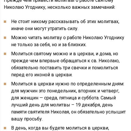
Прежде чем привести молитвы о работе святому
Николаю Угоднику, несколько важных замечаний:
Не стоит никому рассказывать об этих молитвах,
иначе они могут утратить силу.
Можно читать молитву о работе Николаю Угоднику
не только за себя, но и за близких.
Молиться святому можно и в церкви, и дома, но
прежде чем впервые обращаться к св. Николаю,
обязательно поставить три свечки и помолиться
перед его иконой в церкви.
Молиться в церкви нужно по определенным дням:
для мужчин это понедельник, вторник и четверг,
для женщин — среда, пятница и суббота. Самый
лучший день для молитвы – 19 декабря, день
памяти святителя Николая, он обязательно услышит
вашу просьбу.
В день, когда вы будете молиться в церкви,