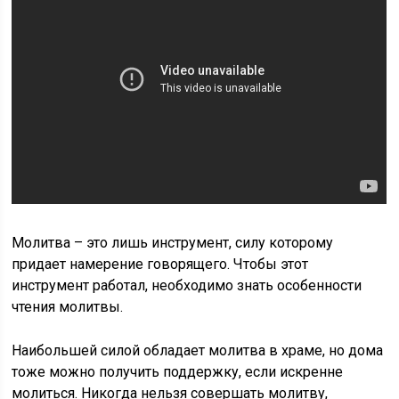
Молитва – это лишь инструмент, силу которому
придает намерение говорящего. Чтобы этот
инструмент работал, необходимо знать особенности
чтения молитвы.
Наибольшей силой обладает молитва в храме, но дома
тоже можно получить поддержку, если искренне
молиться. Никогда нельзя совершать молитву,