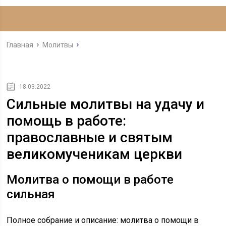
Главная
Молитвы
18.03.2022
Сильные молитвы на удачу и
помощь в работе:
православные и святым
великомученикам церкви
Молитва о помощи в работе
сильная
Полное собрание и описание: молитва о помощи в