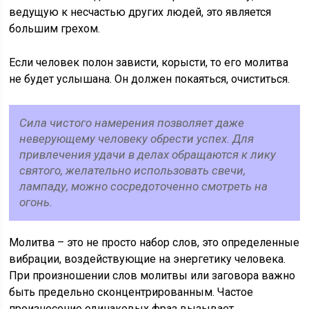
ведущую к несчастью других людей, это является
большим грехом.
Если человек полон зависти, корысти, то его молитва
не будет услышана. Он должен покаяться, очиститься.
Сила чистого намерения позволяет даже
неверующему человеку обрести успех. Для
привлечения удачи в делах обращаются к лику
святого, желательно использовать свечи,
лампаду, можно сосредоточенно смотреть на
огонь.
Молитва – это не просто набор слов, это определенные
вибрации, воздействующие на энергетику человека.
При произношении слов молитвы или заговора важно
быть предельно сконцентрированным. Частое
произнесение одинаковых фраз вызывает