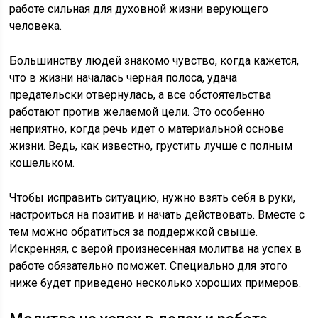
работе сильная для духовной жизни верующего
человека.
Большинству людей знакомо чувство, когда кажется,
что в жизни началась черная полоса, удача
предательски отвернулась, а все обстоятельства
работают против желаемой цели. Это особенно
неприятно, когда речь идет о материальной основе
жизни. Ведь, как известно, грустить лучше с полным
кошельком.
Чтобы исправить ситуацию, нужно взять себя в руки,
настроиться на позитив и начать действовать. Вместе с
тем можно обратиться за поддержкой свыше.
Искренняя, с верой произнесенная молитва на успех в
работе обязательно поможет. Специально для этого
ниже будет приведено несколько хороших примеров.