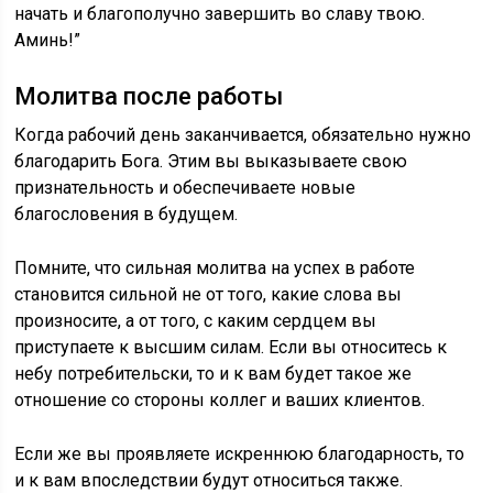
начать и благополучно завершить во славу твою.
Аминь!”
Молитва после работы
Когда рабочий день заканчивается, обязательно нужно
благодарить Бога. Этим вы выказываете свою
признательность и обеспечиваете новые
благословения в будущем.
Помните, что сильная молитва на успех в работе
становится сильной не от того, какие слова вы
произносите, а от того, с каким сердцем вы
приступаете к высшим силам. Если вы относитесь к
небу потребительски, то и к вам будет такое же
отношение со стороны коллег и ваших клиентов.
Если же вы проявляете искреннюю благодарность, то
и к вам впоследствии будут относиться также.