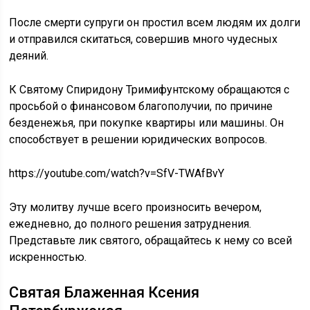
После смерти супруги он простил всем людям их долги
и отправился скитаться, совершив много чудесных
деяний.
К Святому Спиридону Тримифунтскому обращаются с
просьбой о финансовом благополучии, по причине
безденежья, при покупке квартиры или машины. Он
способствует в решении юридических вопросов.
https://youtube.com/watch?v=SfV-TWAfBvY
Эту молитву лучше всего произносить вечером,
ежедневно, до полного решения затруднения.
Представьте лик святого, обращайтесь к нему со всей
искренностью.
Святая Блаженная Ксения