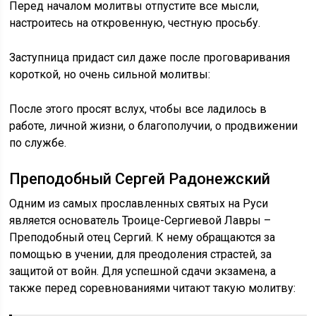
Перед началом молитвы отпустите все мысли,
настроитесь на откровенную, честную просьбу.
Заступница придаст сил даже после проговаривания
короткой, но очень сильной молитвы:
После этого просят вслух, чтобы все ладилось в
работе, личной жизни, о благополучии, о продвижении
по службе.
Преподобный Сергей Радонежский
Одним из самых прославленных святых на Руси
является основатель Троице-Сергиевой Лавры –
Преподобный отец Сергий. К нему обращаются за
помощью в учении, для преодоления страстей, за
защитой от войн. Для успешной сдачи экзамена, а
также перед соревнованиями читают такую молитву: