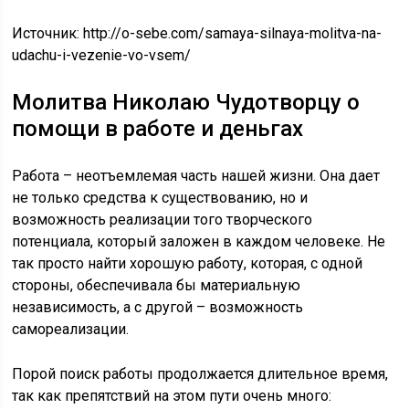
Источник:
http://o-sebe.com/samaya-silnaya-molitva-na-
udachu-i-vezenie-vo-vsem/
Молитва Николаю Чудотворцу о
помощи в работе и деньгах
Работа – неотъемлемая часть нашей жизни. Она дает
не только средства к существованию, но и
возможность реализации того творческого
потенциала, который заложен в каждом человеке. Не
так просто найти хорошую работу, которая, с одной
стороны, обеспечивала бы материальную
независимость, а с другой – возможность
самореализации.
Порой поиск работы продолжается длительное время,
так как препятствий на этом пути очень много: