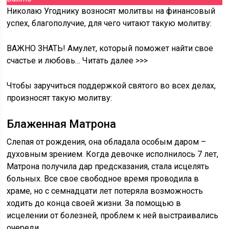
Николаю Угоднику возносят молитвы на финансовый
успех, благополучие, для чего читают такую молитву:
ВАЖНО ЗНАТЬ! Амулет, который поможет найти свое
счастье и любовь… Читать далее >>>
Чтобы заручиться поддержкой святого во всех делах,
произносят такую молитву:
Блаженная Матрона
Слепая от рождения, она обладала особым даром –
духовным зрением. Когда девочке исполнилось 7 лет,
Матрона получила дар предсказания, стала исцелять
больных. Все свое свободное время проводила в
храме, но с семнадцати лет потеряла возможность
ходить до конца своей жизни. За помощью в
исцелении от болезней, проблем к ней выстраивались
очереди.