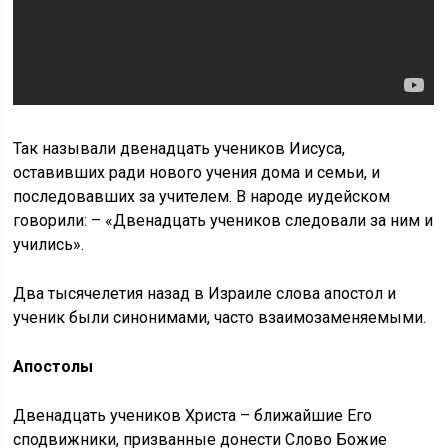
Так называли двенадцать учеников Иисуса,
оставивших ради нового учения дома и семьи, и
последовавших за учителем. В народе иудейском
говорили: – «Двенадцать учеников следовали за ним и
учились».
Два тысячелетия назад в Израиле слова апостол и
ученик были синонимами, часто взаимозаменяемыми.
Апостолы
Двенадцать учеников Христа – ближайшие Его
сподвижники, призванные донести Слово Божие