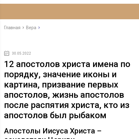
Главная
Вера
30.05.2022
12 апостолов христа имена по
порядку, значение иконы и
картина, призвание первых
апостолов, жизнь апостолов
после распятия христа, кто из
апостолов был рыбаком
Апостолы Иисуса Христа –