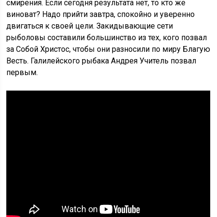
смирения. Если сегодня результата нет, то кто же
виноват? Надо прийти завтра, спокойно и уверенно
двигаться к своей цели. Закидывающие сети
рыболовы составили большинство из тех, кого позвал
за Собой Христос, чтобы они разносили по миру Благую
Весть. Галилейского рыбака Андрея Учитель позвал
первым.