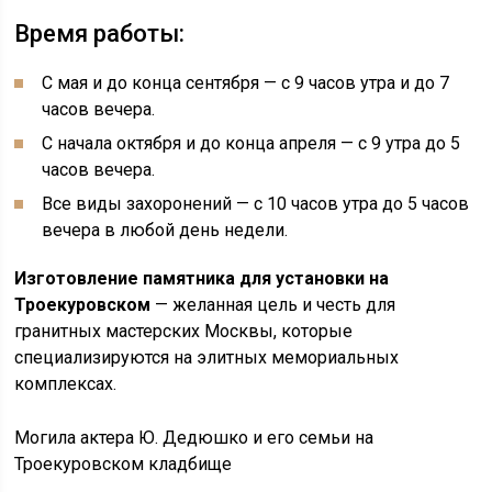
Время работы:
С мая и до конца сентября — с 9 часов утра и до 7
часов вечера.
С начала октября и до конца апреля — с 9 утра до 5
часов вечера.
Все виды захоронений — с 10 часов утра до 5 часов
вечера в любой день недели.
Изготовление памятника для установки на
Троекуровском
— желанная цель и честь для
гранитных мастерских Москвы, которые
специализируются на элитных мемориальных
комплексах.
Могила актера Ю. Дедюшко и его семьи на
Троекуровском кладбище