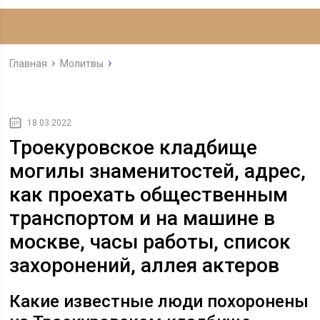
Главная
Молитвы
18.03.2022
Троекуровское кладбище
могилы знаменитостей, адрес,
как проехать общественным
транспортом и на машине в
москве, часы работы, список
захоронений, аллея актеров
Какие известные люди похоронены