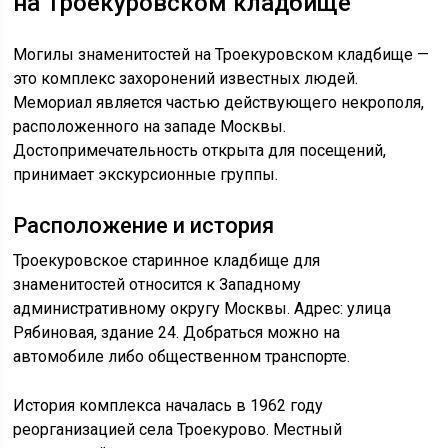
на Троекуровском кладбище
Могилы знаменитостей на Троекуровском кладбище —
это комплекс захоронений известных людей.
Мемориал является частью действующего некрополя,
расположенного на западе Москвы.
Достопримечательность открыта для посещений,
принимает экскурсионные группы.
Расположение и история
Троекуровское старинное кладбище для
знаменитостей относится к Западному
административному округу Москвы. Адрес: улица
Рябиновая, здание 24. Добраться можно на
автомобиле либо общественном транспорте.
История комплекса началась в 1962 году
реорганизацией села Троекурово. Местный