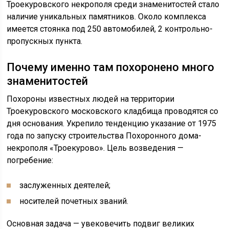
Троекуровского некрополя среди знаменитостей стало
наличие уникальных памятников. Около комплекса
имеется стоянка под 250 автомобилей, 2 контрольно-
пропускных пункта.
Почему именно там похоронено много
знаменитостей
Похороны известных людей на территории
Троекуровского московского кладбища проводятся со
дня основания. Укрепило тенденцию указание от 1975
года по запуску строительства Похоронного дома-
некрополя «Троекурово». Цель возведения —
погребение:
заслуженных деятелей;
носителей почетных званий.
Основная задача — увековечить подвиг великих