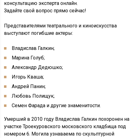
консультацию эксперта онлайн.
Задайте свой вопрос прямо сейчас!
Представителями театрального и киноискусства
выступают погибшие актеры:
Владислав Галкин;
Марина Голуб;
Александр Дедюшко;
Игорь Кваша;
Андрей Панин;
Любовь Полищук;
Семен Фарада и другие знаменитости.
Умерший в 2010 году Владислав Галкин похоронен на
участке Троекуровского московского кладбища под
номером 6. Могила узнаваема по скульптурной