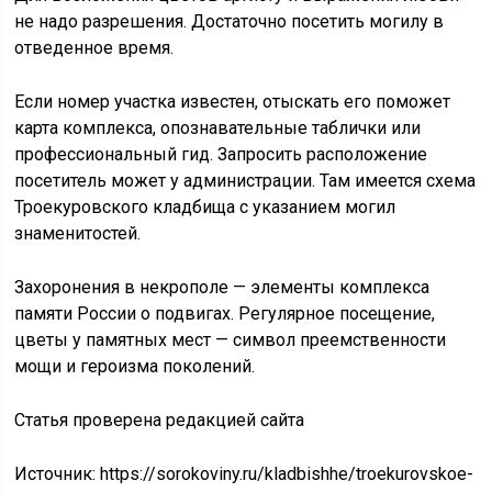
не надо разрешения. Достаточно посетить могилу в
отведенное время.
Если номер участка известен, отыскать его поможет
карта комплекса, опознавательные таблички или
профессиональный гид. Запросить расположение
посетитель может у администрации. Там имеется схема
Троекуровского кладбища с указанием могил
знаменитостей.
Захоронения в некрополе — элементы комплекса
памяти России о подвигах. Регулярное посещение,
цветы у памятных мест — символ преемственности
мощи и героизма поколений.
Статья проверена редакцией сайта
Источник:
https://sorokoviny.ru/kladbishhe/troekurovskoe-