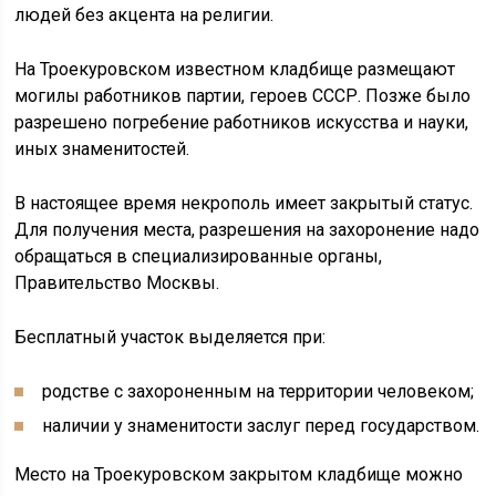
людей без акцента на религии.
На Троекуровском известном кладбище размещают
могилы работников партии, героев СССР. Позже было
разрешено погребение работников искусства и науки,
иных знаменитостей.
В настоящее время некрополь имеет закрытый статус.
Для получения места, разрешения на захоронение надо
обращаться в специализированные органы,
Правительство Москвы.
Бесплатный участок выделяется при:
родстве с захороненным на территории человеком;
наличии у знаменитости заслуг перед государством.
Место на Троекуровском закрытом кладбище можно