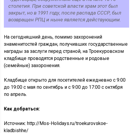
столетия. При советской власти храм этот был
закрыт, но в 1991 году, после распада СССР, был
возвращен РПЦ и ныне является действующим.
На сегодняшний день, помимо захоронений
знаменитостей граждан, получивших государственные
награды за заслуги перед страной, на Троекуровском
кладбище проводятся родственные и родовые
(семейные) захоронения.
Кладбище открыто для посетителей ежедневно с 9:00
до 19:00 с мая по сентябрь и с 9:00 до 17:00 с октября
по апрель.
Как добраться:
Источник:
http://Mos-Holidays.ru/troekurovskoe-
kladbishhe/