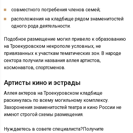
совместного погребения членов семей;
расположения на кладбище рядом знаменитостей
одного рода деятельности.
Подобное размещение могил привело к образованию
на Троекуровском некрополе условных, не
привязанных к участкам тематических зон. В народе
сектора получили названия аллея артистов,
космонавтов, спортсменов.
Артисты кино и эстрады
Аллея актеров на Троекуровском кладбище
раскинулась по всему могильному комплексу.
Захоронения знаменитостей театра и кино России не
имеют строгой схемы размещения.
Нуждаетесь в совете специалиста?Получите