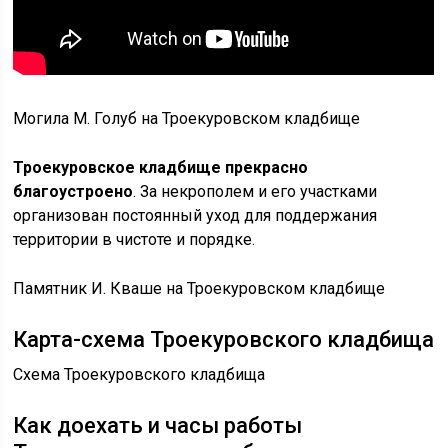
Могила М. Голуб на Троекуровском кладбище
Троекуровское кладбище прекрасно
благоустроено
. За некрополем и его участками
организован постоянный уход для поддержания
территории в чистоте и порядке.
Памятник И. Кваше на Троекуровском кладбище
Карта-схема Троекуровского кладбища
Схема Троекуровского кладбища
Как доехать и часы работы