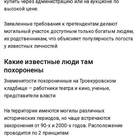
купить через администрацию или на аукционе по
высокой цене.
Заявленные требования к претендентам делают
могильный участок доступным только богатым людям,
их родственникам, что объясняет популярность погоста
у известных личностей.
Какие известные люди там
похоронены
Знаменитости похороненные на Троекуровском
кладбище — работники театра и кино, ученые,
представители власти.
На территории имеются могилы различных
исторических периодов, но чаще встречаются
захоронения от 90-х и 2000-х годов. Расположение
проводится по 2 принципам: